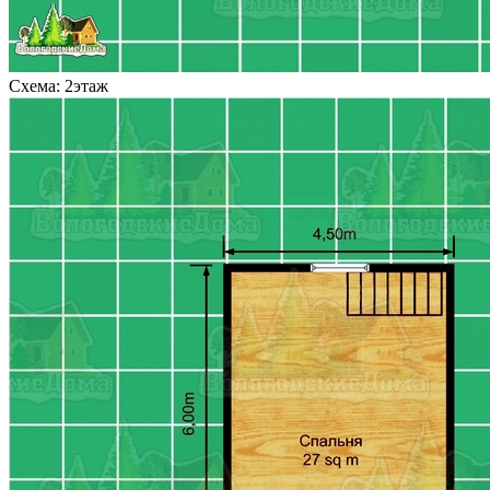
Схема: 2этаж