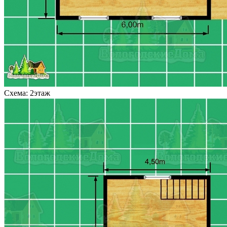
Схема: 2этаж