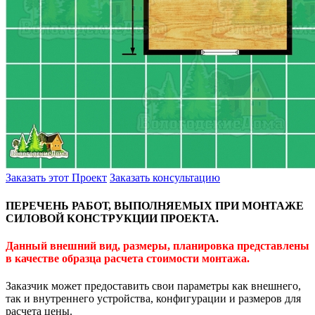
Заказать этот Проект
Заказать консультацию
ПЕРЕЧЕНЬ РАБОТ, ВЫПОЛНЯЕМЫХ ПРИ МОНТАЖЕ
СИЛОВОЙ КОНСТРУКЦИИ ПРОЕКТА.
Данный внешний вид, размеры, планировка представлены
в качестве образца расчета стоимости монтажа.
Заказчик может предоставить свои параметры как внешнего,
так и внутреннего устройства, конфигурации и размеров для
расчета цены.