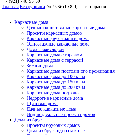
+7 (921) 748-55-50
Главная
Без рубрики
№19-Б(6.0х8.0) — с террасой
Каркасные дома
Дачные одноэтажные каркасные дома
Проекты каркасных домов
Каркасные двухэтажные дома
Одноэтажные каркасные дома
Дома с мансардой
Каркасные дома с гаражом
Каркасные дома с террасой
Зимние дома
Каркасные дома постоянного проживания
Каркасные дома до 100 кв м
Каркасные дома до 150 кв м
Каркасные дома до 200 кв м
Каркасные дома под ключ
Недорогие каркасные дома
Щитовые дома
Дачные каркасные дома
Индивидуальные проекты домов
Дома из бруса
Проекты брусовых домов
Дома из бруса одноэтажные