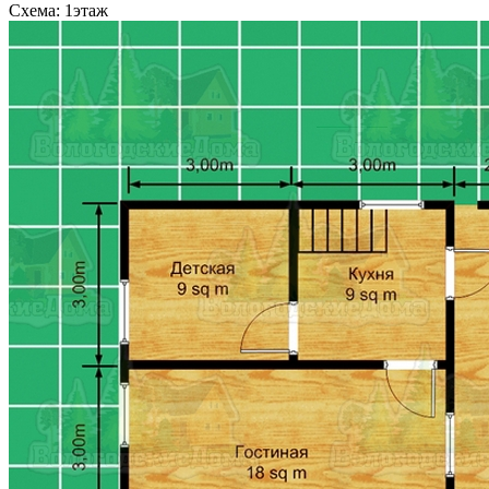
Схема: 1этаж