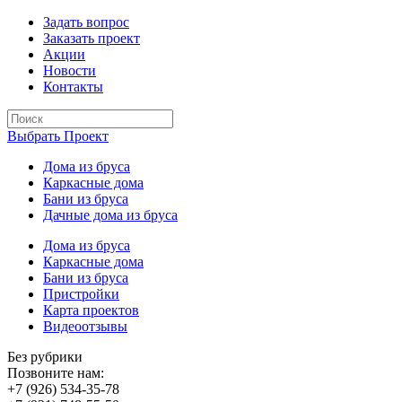
Задать вопрос
Заказать проект
Акции
Новости
Контакты
Выбрать Проект
Дома из бруса
Каркасные дома
Бани из бруса
Дачные дома из бруса
Дома из бруса
Каркасные дома
Бани из бруса
Пристройки
Карта проектов
Видеоотзывы
Без рубрики
Позвоните нам:
+7 (926) 534-35-78