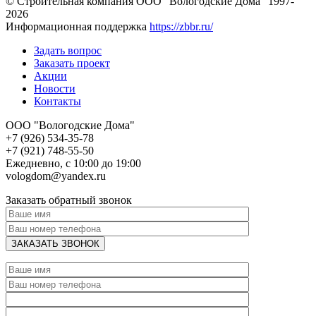
© Строительная компания ООО "Вологодские Дома" 1997-
2026
Информационная поддержка
https://zbbr.ru/
Задать вопрос
Заказать проект
Акции
Новости
Контакты
ООО "Вологодские Дома"
+7 (926) 534-35-78
+7 (921) 748-55-50
Ежедневно, с 10:00 до 19:00
vologdom@yandex.ru
Заказать обратный звонок