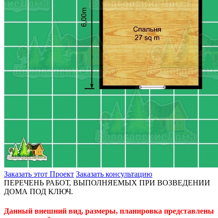
Заказать этот Проект
Заказать консультацию
ПЕРЕЧЕНЬ РАБОТ, ВЫПОЛНЯЕМЫХ ПРИ ВОЗВЕДЕНИИ
ДОМА ПОД КЛЮЧ.
Данный внешний вид, размеры, планировка представлены