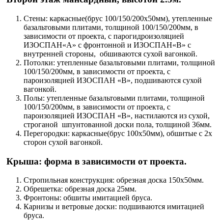
Стены: каркасные(брус 100/150/200х50мм), утепленные
базальтовыми плитами, толщиной 100/150/200мм, в
зависимости от проекта, с парогидроизоляцией
ИЗОСПАН«А» с фронтонной и ИЗОСПАН«В» с
внутренней стороны, обшиваются сухой вагонкой.
Потолки: утепленные базальтовыми плитами, толщиной
100/150/200мм, в зависимости от проекта, с
пароизоляцией ИЗОСПАН «В», подшиваются сухой
вагонкой.
Полы: утепленные базальтовыми плитами, толщиной
100/150/200мм, в зависимости от проекта, с
пароизоляцией ИЗОСПАН «В», настилаются из сухой,
строганой шпунтованной доски пола, толщиной 36мм.
Перегородки: каркасные(брус 100х50мм), обшитые с 2х
сторон сухой вагонкой.
Крыша: форма в зависимости от проекта.
Стропильная конструкция: обрезная доска 150х50мм.
Обрешетка: обрезная доска 25мм.
Фронтоны: обшиты имитацией бруса.
Карнизы и ветровые доски: подшиваются имитацией
бруса.