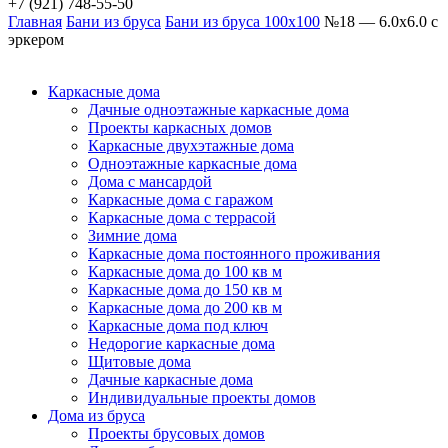
+7 (921) 748-55-50
Главная
Бани из бруса
Бани из бруса 100х100
№18 — 6.0х6.0 с
эркером
Каркасные дома
Дачные одноэтажные каркасные дома
Проекты каркасных домов
Каркасные двухэтажные дома
Одноэтажные каркасные дома
Дома с мансардой
Каркасные дома с гаражом
Каркасные дома с террасой
Зимние дома
Каркасные дома постоянного проживания
Каркасные дома до 100 кв м
Каркасные дома до 150 кв м
Каркасные дома до 200 кв м
Каркасные дома под ключ
Недорогие каркасные дома
Щитовые дома
Дачные каркасные дома
Индивидуальные проекты домов
Дома из бруса
Проекты брусовых домов