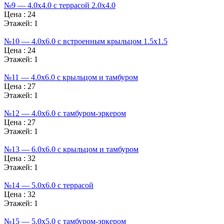
№9 — 4.0х4.0 с террасой 2.0х4.0
Цена :
24
Этажей:
1
№10 — 4.0х6.0 с встроенным крыльцом 1.5х1.5
Цена :
24
Этажей:
1
№11 — 4.0х6.0 с крыльцом и тамбуром
Цена :
27
Этажей:
1
№12 — 4.0х6.0 с тамбуром-эркером
Цена :
27
Этажей:
1
№13 — 6.0х6.0 с крыльцом и тамбуром
Цена :
32
Этажей:
1
№14 — 5.0х6.0 с террасой
Цена :
32
Этажей:
1
№15 — 5.0х5.0 с тамбуром-эркером