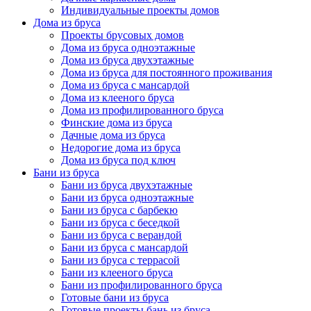
Индивидуальные проекты домов
Дома из бруса
Проекты брусовых домов
Дома из бруса одноэтажные
Дома из бруса двухэтажные
Дома из бруса для постоянного проживания
Дома из бруса с мансардой
Дома из клееного бруса
Дома из профилированного бруса
Финские дома из бруса
Дачные дома из бруса
Недорогие дома из бруса
Дома из бруса под ключ
Бани из бруса
Бани из бруса двухэтажные
Бани из бруса одноэтажные
Бани из бруса с барбекю
Бани из бруса с беседкой
Бани из бруса с верандой
Бани из бруса с мансардой
Бани из бруса с террасой
Бани из клееного бруса
Бани из профилированного бруса
Готовые бани из бруса
Готовые проекты бань из бруса