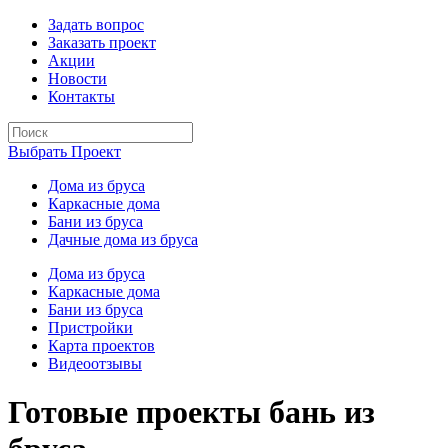
Задать вопрос
Заказать проект
Акции
Новости
Контакты
Выбрать Проект
Дома из бруса
Каркасные дома
Бани из бруса
Дачные дома из бруса
Дома из бруса
Каркасные дома
Бани из бруса
Пристройки
Карта проектов
Видеоотзывы
Готовые проекты бань из