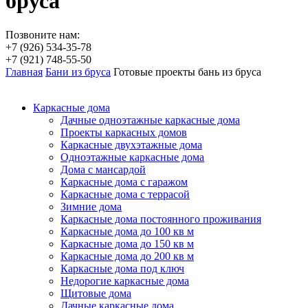
бруса
Позвоните нам:
+7 (926) 534-35-78
+7 (921) 748-55-50
Главная
Бани из бруса
Готовые проекты бань из бруса
Каркасные дома
Дачные одноэтажные каркасные дома
Проекты каркасных домов
Каркасные двухэтажные дома
Одноэтажные каркасные дома
Дома с мансардой
Каркасные дома с гаражом
Каркасные дома с террасой
Зимние дома
Каркасные дома постоянного проживания
Каркасные дома до 100 кв м
Каркасные дома до 150 кв м
Каркасные дома до 200 кв м
Каркасные дома под ключ
Недорогие каркасные дома
Щитовые дома
Дачные каркасные дома