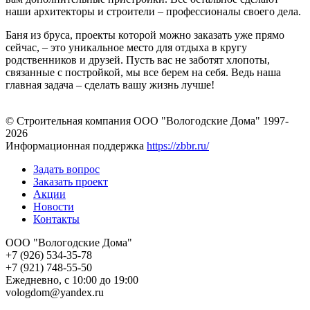
наши архитекторы и строители – профессионалы своего дела.
Баня из бруса, проекты которой можно заказать уже прямо
сейчас, – это уникальное место для отдыха в кругу
родственников и друзей. Пусть вас не заботят хлопоты,
связанные с постройкой, мы все берем на себя. Ведь наша
главная задача – сделать вашу жизнь лучше!
© Строительная компания ООО "Вологодские Дома" 1997-
2026
Информационная поддержка
https://zbbr.ru/
Задать вопрос
Заказать проект
Акции
Новости
Контакты
ООО "Вологодские Дома"
+7 (926) 534-35-78
+7 (921) 748-55-50
Ежедневно, с 10:00 до 19:00
vologdom@yandex.ru