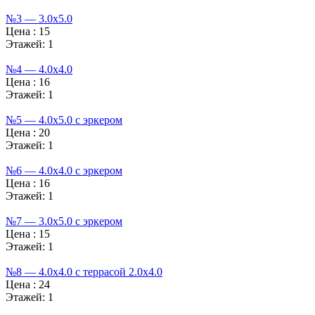
№3 — 3.0х5.0
Цена :
15
Этажей:
1
№4 — 4.0х4.0
Цена :
16
Этажей:
1
№5 — 4.0х5.0 с эркером
Цена :
20
Этажей:
1
№6 — 4.0х4.0 с эркером
Цена :
16
Этажей:
1
№7 — 3.0х5.0 с эркером
Цена :
15
Этажей:
1
№8 — 4.0х4.0 с террасой 2.0х4.0
Цена :
24
Этажей:
1