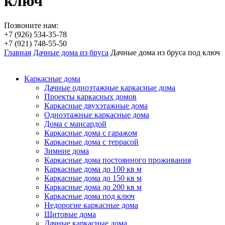
ключ
Позвоните нам:
+7 (926) 534-35-78
+7 (921) 748-55-50
Главная
Дачные дома из бруса
Дачные дома из бруса под ключ
Каркасные дома
Дачные одноэтажные каркасные дома
Проекты каркасных домов
Каркасные двухэтажные дома
Одноэтажные каркасные дома
Дома с мансардой
Каркасные дома с гаражом
Каркасные дома с террасой
Зимние дома
Каркасные дома постоянного проживания
Каркасные дома до 100 кв м
Каркасные дома до 150 кв м
Каркасные дома до 200 кв м
Каркасные дома под ключ
Недорогие каркасные дома
Щитовые дома
Дачные каркасные дома