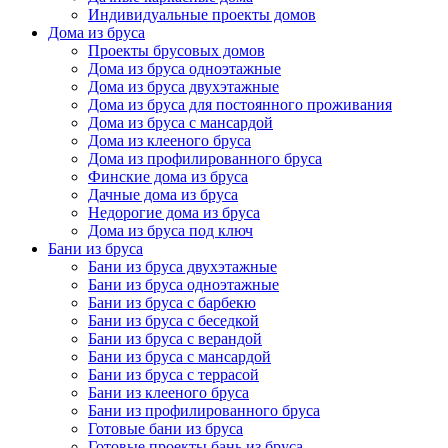
Индивидуальные проекты домов
Дома из бруса
Проекты брусовых домов
Дома из бруса одноэтажные
Дома из бруса двухэтажные
Дома из бруса для постоянного проживания
Дома из бруса с мансардой
Дома из клееного бруса
Дома из профилированного бруса
Финские дома из бруса
Дачные дома из бруса
Недорогие дома из бруса
Дома из бруса под ключ
Бани из бруса
Бани из бруса двухэтажные
Бани из бруса одноэтажные
Бани из бруса с барбекю
Бани из бруса с беседкой
Бани из бруса с верандой
Бани из бруса с мансардой
Бани из бруса с террасой
Бани из клееного бруса
Бани из профилированного бруса
Готовые бани из бруса
Готовые проекты бань из бруса