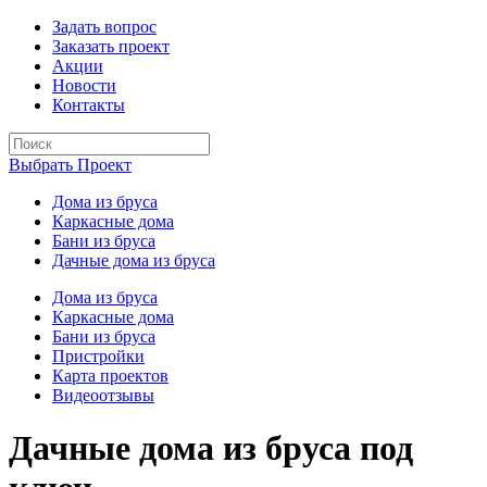
Задать вопрос
Заказать проект
Акции
Новости
Контакты
Выбрать Проект
Дома из бруса
Каркасные дома
Бани из бруса
Дачные дома из бруса
Дома из бруса
Каркасные дома
Бани из бруса
Пристройки
Карта проектов
Видеоотзывы
Дачные дома из бруса под