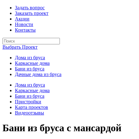
Задать вопрос
Заказать проект
Акции
Новости
Контакты
Выбрать Проект
Дома из бруса
Каркасные дома
Бани из бруса
Дачные дома из бруса
Дома из бруса
Каркасные дома
Бани из бруса
Пристройки
Карта проектов
Видеоотзывы
Бани из бруса с мансардой