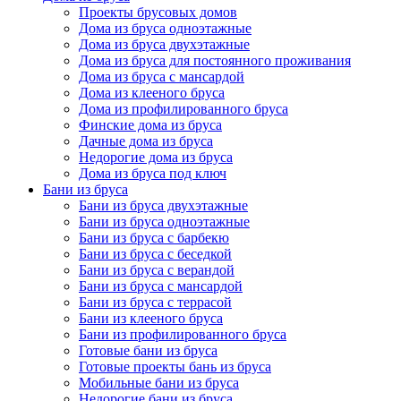
Проекты брусовых домов
Дома из бруса одноэтажные
Дома из бруса двухэтажные
Дома из бруса для постоянного проживания
Дома из бруса с мансардой
Дома из клееного бруса
Дома из профилированного бруса
Финские дома из бруса
Дачные дома из бруса
Недорогие дома из бруса
Дома из бруса под ключ
Бани из бруса
Бани из бруса двухэтажные
Бани из бруса одноэтажные
Бани из бруса с барбекю
Бани из бруса с беседкой
Бани из бруса с верандой
Бани из бруса с мансардой
Бани из бруса с террасой
Бани из клееного бруса
Бани из профилированного бруса
Готовые бани из бруса
Готовые проекты бань из бруса
Мобильные бани из бруса
Недорогие бани из бруса