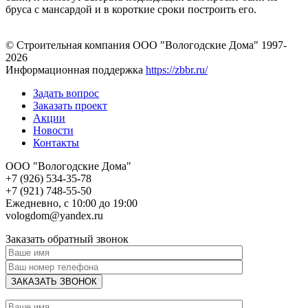
бруса с мансардой и в короткие сроки построить его.
© Строительная компания ООО "Вологодские Дома" 1997-
2026
Информационная поддержка
https://zbbr.ru/
Задать вопрос
Заказать проект
Акции
Новости
Контакты
ООО "Вологодские Дома"
+7 (926) 534-35-78
+7 (921) 748-55-50
Ежедневно, с 10:00 до 19:00
vologdom@yandex.ru
Заказать обратный звонок