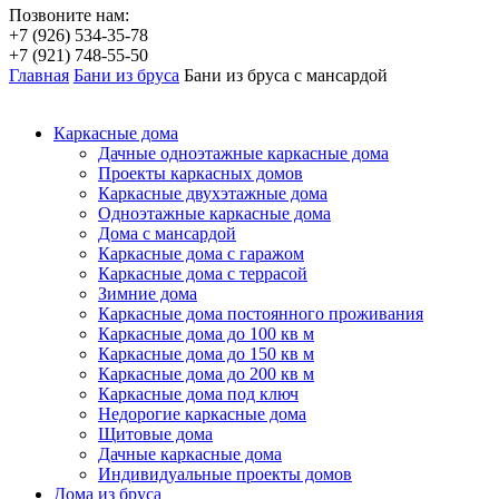
Позвоните нам:
+7 (926) 534-35-78
+7 (921) 748-55-50
Главная
Бани из бруса
Бани из бруса с мансардой
Каркасные дома
Дачные одноэтажные каркасные дома
Проекты каркасных домов
Каркасные двухэтажные дома
Одноэтажные каркасные дома
Дома с мансардой
Каркасные дома с гаражом
Каркасные дома с террасой
Зимние дома
Каркасные дома постоянного проживания
Каркасные дома до 100 кв м
Каркасные дома до 150 кв м
Каркасные дома до 200 кв м
Каркасные дома под ключ
Недорогие каркасные дома
Щитовые дома
Дачные каркасные дома
Индивидуальные проекты домов
Дома из бруса