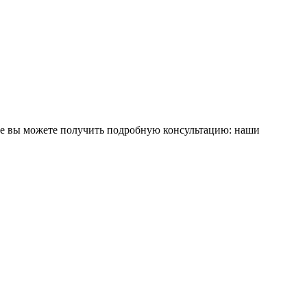
се вы можете получить подробную консультацию: наши