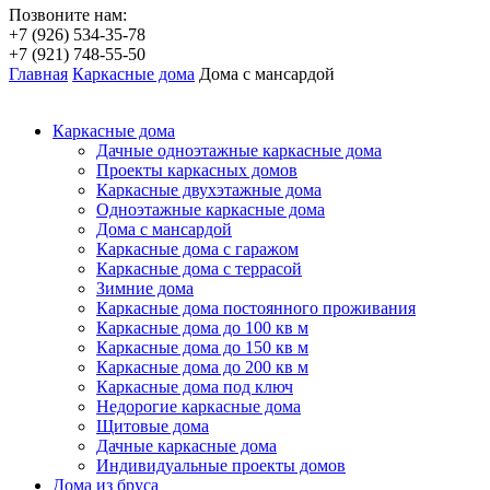
Позвоните нам:
+7 (926) 534-35-78
+7 (921) 748-55-50
Главная
Каркасные дома
Дома с мансардой
Каркасные дома
Дачные одноэтажные каркасные дома
Проекты каркасных домов
Каркасные двухэтажные дома
Одноэтажные каркасные дома
Дома с мансардой
Каркасные дома с гаражом
Каркасные дома с террасой
Зимние дома
Каркасные дома постоянного проживания
Каркасные дома до 100 кв м
Каркасные дома до 150 кв м
Каркасные дома до 200 кв м
Каркасные дома под ключ
Недорогие каркасные дома
Щитовые дома
Дачные каркасные дома
Индивидуальные проекты домов
Дома из бруса