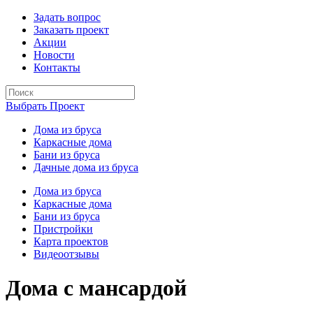
Задать вопрос
Заказать проект
Акции
Новости
Контакты
Выбрать Проект
Дома из бруса
Каркасные дома
Бани из бруса
Дачные дома из бруса
Дома из бруса
Каркасные дома
Бани из бруса
Пристройки
Карта проектов
Видеоотзывы
Дома с мансардой