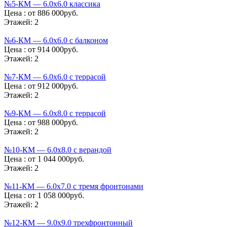
№5-КМ — 6.0х6.0 классика
Цена :
от 886 000руб.
Этажей:
2
№6-КМ — 6.0х6.0 с балконом
Цена :
от 914 000руб.
Этажей:
2
№7-КМ — 6.0х6.0 с террасой
Цена :
от 912 000руб.
Этажей:
2
№9-КМ — 6.0х8.0 с террасой
Цена :
от 988 000руб.
Этажей:
2
№10-КМ — 6.0х8.0 с верандой
Цена :
от 1 044 000руб.
Этажей:
2
№11-КМ — 6.0х7.0 с тремя фронтонами
Цена :
от 1 058 000руб.
Этажей:
2
№12-КМ — 9.0х9.0 трехфронтонный