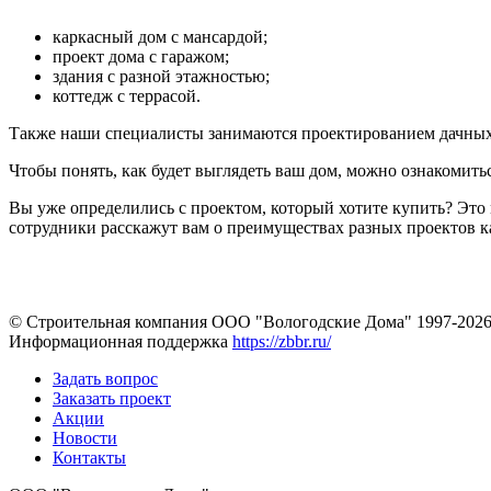
каркасный дом с мансардой;
проект дома с гаражом;
здания с разной этажностью;
коттедж с террасой.
Также наши специалисты занимаются проектированием дачных 
Чтобы понять, как будет выглядеть ваш дом, можно ознакомить
Вы уже определились с проектом, который хотите купить? Эт
сотрудники расскажут вам о преимуществах разных проектов к
© Строительная компания ООО "Вологодские Дома" 1997-202
Информационная поддержка
https://zbbr.ru/
Задать вопрос
Заказать проект
Акции
Новости
Контакты