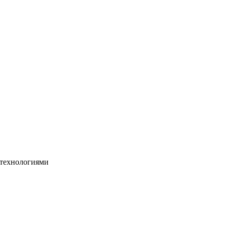
 технологиями