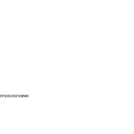
 технологиями