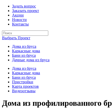
Задать вопрос
Заказать проект
Акции
Новости
Контакты
Выбрать Проект
Дома из бруса
Каркасные дома
Бани из бруса
Дачные дома из бруса
Дома из бруса
Каркасные дома
Бани из бруса
Пристройки
Карта проектов
Видеоотзывы
Дома из профилированного бр