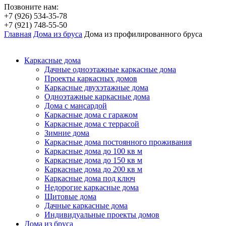
Позвоните нам:
+7 (926) 534-35-78
+7 (921) 748-55-50
Главная
Дома из бруса
Дома из профилированного бруса
Каркасные дома
Дачные одноэтажные каркасные дома
Проекты каркасных домов
Каркасные двухэтажные дома
Одноэтажные каркасные дома
Дома с мансардой
Каркасные дома с гаражом
Каркасные дома с террасой
Зимние дома
Каркасные дома постоянного проживания
Каркасные дома до 100 кв м
Каркасные дома до 150 кв м
Каркасные дома до 200 кв м
Каркасные дома под ключ
Недорогие каркасные дома
Щитовые дома
Дачные каркасные дома
Индивидуальные проекты домов
Дома из бруса