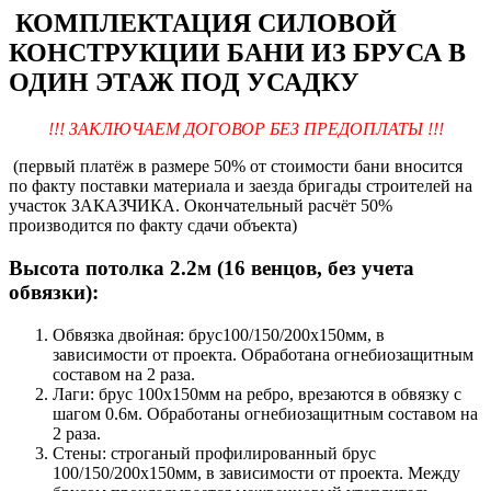
КОМПЛЕКТАЦИЯ СИЛОВОЙ
КОНСТРУКЦИИ БАНИ ИЗ БРУСА В
ОДИН ЭТАЖ ПОД УСАДКУ
!!! ЗАКЛЮЧАЕМ ДОГОВОР БЕЗ ПРЕДОПЛАТЫ !!!
(первый платёж в размере 50% от стоимости бани вносится
по факту поставки материала и заезда бригады строителей на
участок ЗАКАЗЧИКА. Окончательный расчёт 50%
производится по факту сдачи объекта)
Высота потолка 2.2м (16 венцов, без учета
обвязки):
Обвязка двойная: брус100/150/200х150мм, в
зависимости от проекта. Обработана огнебиозащитным
составом на 2 раза.
Лаги: брус 100х150мм на ребро, врезаются в обвязку с
шагом 0.6м. Обработаны огнебиозащитным составом на
2 раза.
Стены: строганый профилированный брус
100/150/200х150мм, в зависимости от проекта. Между