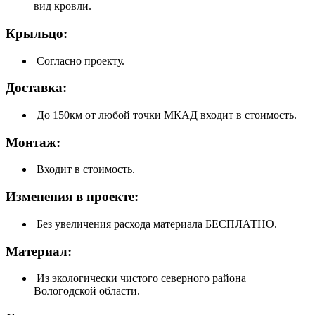
вид кровли.
Крыльцо:
Согласно проекту.
Доставка:
До 150км от любой точки МКАД входит в стоимость.
Монтаж:
Входит в стоимость.
Изменения в проекте:
Без увеличения расхода материала БЕСПЛАТНО.
Материал:
Из экологически чистого северного района
Вологодской области.