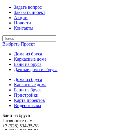
Задать вопрос
Заказать проект
Акции
Новости
Контакты
Выбрать Проект
Дома из бруса
Каркасные дома
Бани из бруса
Дачные дома из бруса
Дома из бруса
Каркасные дома
Бани из бруса
Пристройки
Карта проектов
Видеоотзывы
Бани из бруса
Позвоните нам:
+7 (926) 534-35-78