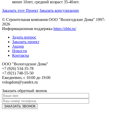
менее 10лет, средний возраст 35-40лет.
Заказать этот Проект
Заказать консультацию
© Строительная компания ООО "Вологодские Дома" 1997-
2026
Информационная поддержка
https://zbbr.ru/
Задать вопрос
Заказать проект
Акции
Новости
Контакты
ООО "Вологодские Дома"
+7 (926) 534-35-78
+7 (921) 748-55-50
Ежедневно, с 10:00 до 19:00
vologdom@yandex.ru
Заказать обратный звонок