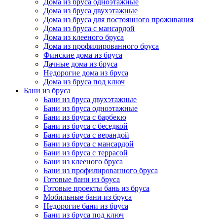
Дома из бруса одноэтажные
Дома из бруса двухэтажные
Дома из бруса для постоянного проживания
Дома из бруса с мансардой
Дома из клееного бруса
Дома из профилированного бруса
Финские дома из бруса
Дачные дома из бруса
Недорогие дома из бруса
Дома из бруса под ключ
Бани из бруса
Бани из бруса двухэтажные
Бани из бруса одноэтажные
Бани из бруса с барбекю
Бани из бруса с беседкой
Бани из бруса с верандой
Бани из бруса с мансардой
Бани из бруса с террасой
Бани из клееного бруса
Бани из профилированного бруса
Готовые бани из бруса
Готовые проекты бань из бруса
Мобильные бани из бруса
Недорогие бани из бруса
Бани из бруса под ключ