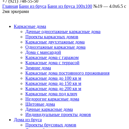
+7 (921) 748-55-50
Главная
Бани из бруса
Бани из бруса 100х100
№19 — 4.0х6.5 с
2мя эркерами
Каркасные дома
Дачные одноэтажные каркасные дома
Проекты каркасных домов
Каркасные двухэтажные дома
Одноэтажные каркасные дома
Дома с мансардой
Каркасные дома с гаражом
Каркасные дома с террасой
Зимние дома
Каркасные дома постоянного проживания
Каркасные дома до 100 кв м
Каркасные дома до 150 кв м
Каркасные дома до 200 кв м
Каркасные дома под ключ
Недорогие каркасные дома
Щитовые дома
Дачные каркасные дома
Индивидуальные проекты домов
Дома из бруса
Проекты брусовых домов