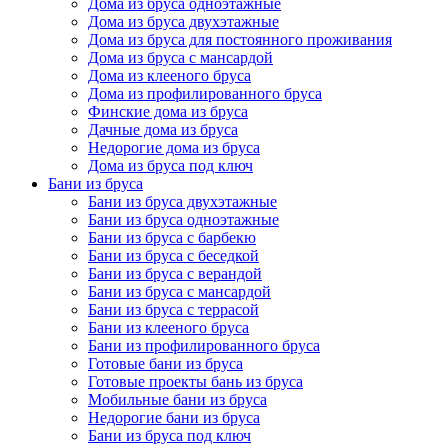
Дома из бруса одноэтажные
Дома из бруса двухэтажные
Дома из бруса для постоянного проживания
Дома из бруса с мансардой
Дома из клееного бруса
Дома из профилированного бруса
Финские дома из бруса
Дачные дома из бруса
Недорогие дома из бруса
Дома из бруса под ключ
Бани из бруса
Бани из бруса двухэтажные
Бани из бруса одноэтажные
Бани из бруса с барбекю
Бани из бруса с беседкой
Бани из бруса с верандой
Бани из бруса с мансардой
Бани из бруса с террасой
Бани из клееного бруса
Бани из профилированного бруса
Готовые бани из бруса
Готовые проекты бань из бруса
Мобильные бани из бруса
Недорогие бани из бруса
Бани из бруса под ключ