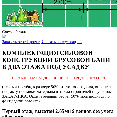
Схема: 2этаж
Заказать этот Проект
Заказать консультацию
КОМПЛЕКТАЦИЯ СИЛОВОЙ
КОНСТРУКЦИИ БРУСОВОЙ БАНИ
В ДВА ЭТАЖА ПОД УСАДКУ
!!! ЗАКЛЮЧАЕМ ДОГОВОР БЕЗ ПРЕДОПЛАТЫ !!!
(первый платёж, в размере 50% от стоимости дома, вносится
по факту поставки материала и заезда строителей на участок
ЗАКАЗЧИКА. Окончательный расчёт 50% производится по
факту сдачи объекта)
Первый этаж, высотой 2.65м(19 венцов без учета
обвязки):