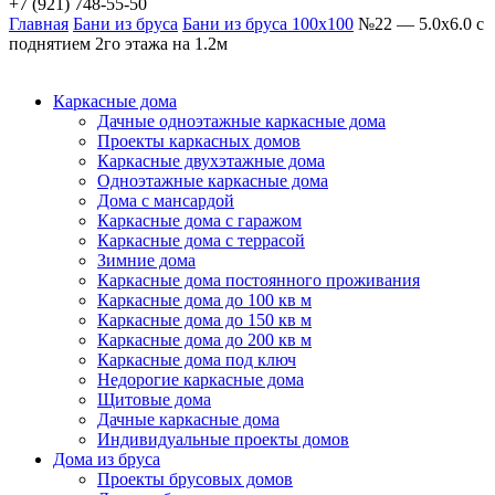
+7 (921) 748-55-50
Главная
Бани из бруса
Бани из бруса 100х100
№22 — 5.0х6.0 с
поднятием 2го этажа на 1.2м
Каркасные дома
Дачные одноэтажные каркасные дома
Проекты каркасных домов
Каркасные двухэтажные дома
Одноэтажные каркасные дома
Дома с мансардой
Каркасные дома с гаражом
Каркасные дома с террасой
Зимние дома
Каркасные дома постоянного проживания
Каркасные дома до 100 кв м
Каркасные дома до 150 кв м
Каркасные дома до 200 кв м
Каркасные дома под ключ
Недорогие каркасные дома
Щитовые дома
Дачные каркасные дома
Индивидуальные проекты домов
Дома из бруса
Проекты брусовых домов