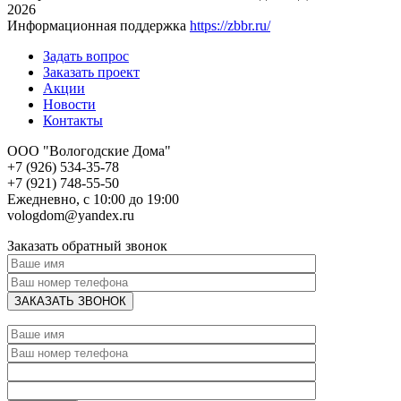
2026
Информационная поддержка
https://zbbr.ru/
Задать вопрос
Заказать проект
Акции
Новости
Контакты
ООО "Вологодские Дома"
+7 (926) 534-35-78
+7 (921) 748-55-50
Ежедневно, с 10:00 до 19:00
vologdom@yandex.ru
Заказать обратный звонок