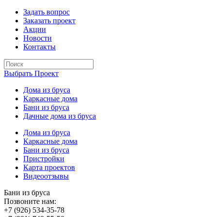
Задать вопрос
Заказать проект
Акции
Новости
Контакты
Выбрать Проект
Дома из бруса
Каркасные дома
Бани из бруса
Дачные дома из бруса
Дома из бруса
Каркасные дома
Бани из бруса
Пристройки
Карта проектов
Видеоотзывы
Бани из бруса
Позвоните нам:
+7 (926) 534-35-78