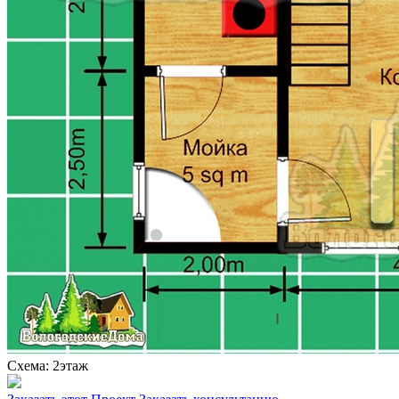
Схема: 2этаж