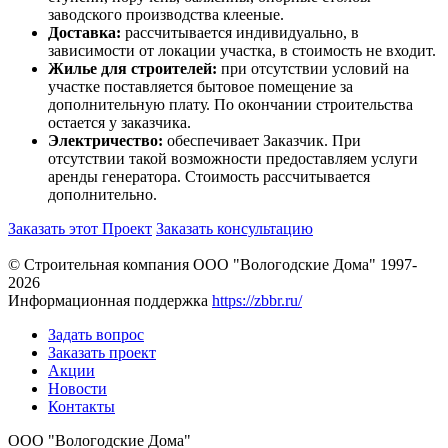
заводского производства клееные.
Доставка:
рассчитывается индивидуально, в
зависимости от локации участка, в стоимость не входит.
Жилье для строителей:
при отсутствии условий на
участке поставляется бытовое помещение за
дополнительную плату. По окончании строительства
остается у заказчика.
Электричество:
обеспечивает Заказчик. При
отсутствии такой возможности предоставляем услуги
аренды генератора. Стоимость рассчитывается
дополнительно.
Заказать этот Проект
Заказать консультацию
© Строительная компания ООО "Вологодские Дома" 1997-
2026
Информационная поддержка
https://zbbr.ru/
Задать вопрос
Заказать проект
Акции
Новости
Контакты
ООО "Вологодские Дома"