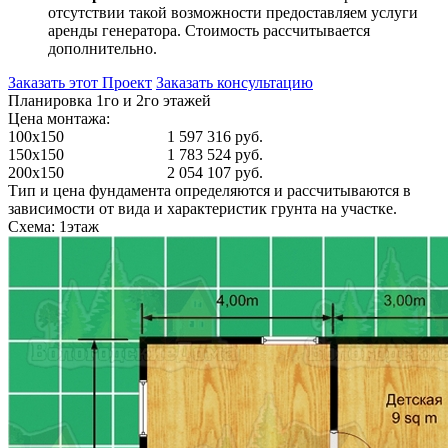
отсутствии такой возможности предоставляем услуги
аренды генератора. Стоимость рассчитывается
дополнительно.
Заказать этот Проект
Заказать консультацию
Планировка 1го и 2го этажей
Цена монтажа:
100x150
1 597 316 руб.
150x150
1 783 524 руб.
200x150
2 054 107 руб.
Тип и цена фундамента определяются и рассчитываются в
зависимости от вида и характеристик грунта на участке.
Схема: 1этаж