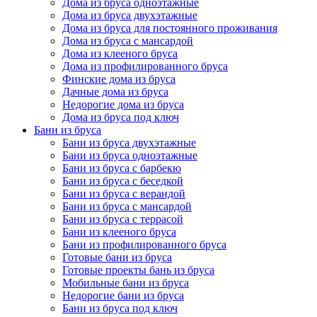
Дома из бруса одноэтажные
Дома из бруса двухэтажные
Дома из бруса для постоянного проживания
Дома из бруса с мансардой
Дома из клееного бруса
Дома из профилированного бруса
Финские дома из бруса
Дачные дома из бруса
Недорогие дома из бруса
Дома из бруса под ключ
Бани из бруса
Бани из бруса двухэтажные
Бани из бруса одноэтажные
Бани из бруса с барбекю
Бани из бруса с беседкой
Бани из бруса с верандой
Бани из бруса с мансардой
Бани из бруса с террасой
Бани из клееного бруса
Бани из профилированного бруса
Готовые бани из бруса
Готовые проекты бань из бруса
Мобильные бани из бруса
Недорогие бани из бруса
Бани из бруса под ключ