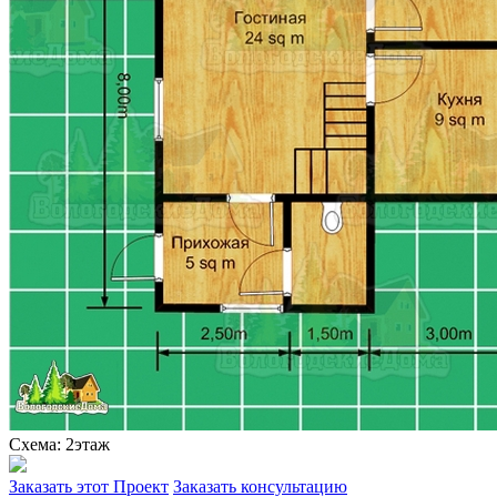
Схема: 2этаж
Заказать этот Проект
Заказать консультацию