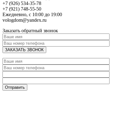
+7 (926) 534-35-78
+7 (921) 748-55-50
Ежедневно, с 10:00 до 19:00
vologdom@yandex.ru
Заказать обратный звонок