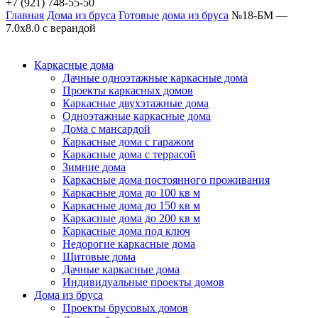
+7 (921) 748-55-50
Главная
Дома из бруса
Готовые дома из бруса
№18-БМ —
7.0х8.0 с верандой
Каркасные дома
Дачные одноэтажные каркасные дома
Проекты каркасных домов
Каркасные двухэтажные дома
Одноэтажные каркасные дома
Дома с мансардой
Каркасные дома с гаражом
Каркасные дома с террасой
Зимние дома
Каркасные дома постоянного проживания
Каркасные дома до 100 кв м
Каркасные дома до 150 кв м
Каркасные дома до 200 кв м
Каркасные дома под ключ
Недорогие каркасные дома
Щитовые дома
Дачные каркасные дома
Индивидуальные проекты домов
Дома из бруса
Проекты брусовых домов