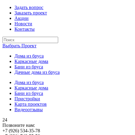
Задать вопрос
Заказать проект
Акции
Новости
Контакты
Выбрать Проект
Дома из бруса
Каркасные дома
Бани из бруса
Дачные дома из бруса
Дома из бруса
Каркасные дома
Бани из бруса
Пристройки
Карта проектов
Видеоотзывы
24
Позвоните нам:
+7 (926) 534-35-78