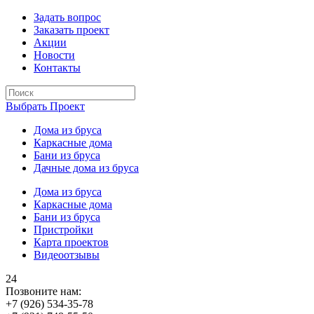
Задать вопрос
Заказать проект
Акции
Новости
Контакты
Выбрать Проект
Дома из бруса
Каркасные дома
Бани из бруса
Дачные дома из бруса
Дома из бруса
Каркасные дома
Бани из бруса
Пристройки
Карта проектов
Видеоотзывы
24
Позвоните нам:
+7 (926) 534-35-78