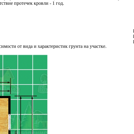
ствие протечек кровли - 1 год.
имости от вида и характеристик грунта на участке.