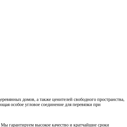
еревянных домов, а также ценителей свободного пространства,
ющая особое угловое соединение для перевязки при
 Мы гарантируем высокое качество и кратчайшие сроки