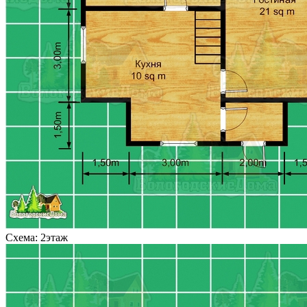
Схема: 2этаж