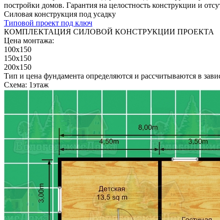
постройки домов. Гарантия на целостность конструкции и отсут
Силовая конструкция под усадку
Типовой проект под ключ
КОМПЛЕКТАЦИЯ СИЛОВОЙ КОНСТРУКЦИИ ПРОЕКТА
Цена монтажа:
100x150
150x150
200x150
Тип и цена фундамента определяются и рассчитываются в завис
Схема: 1этаж