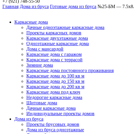
+7 (921) 748-55-50
Главная
Дома из бруса
Готовые дома из бруса
№25-БМ — 7.5х8
Каркасные дома
Дачные одноэтажные каркасные дома
Проекты каркасных домов
Каркасные двухэтажные дома
Одноэтажные каркасные дома
Дома с мансардой
Каркасные дома с гаражом
Каркасные дома с террасой
Зимние дома
Каркасные дома постоянного проживания
Каркасные дома до 100 кв м
Каркасные дома до 150 кв м
Каркасные дома до 200 кв м
Каркасные дома под ключ
Недорогие каркасные дома
Щитовые дома
Дачные каркасные дома
Индивидуальные проекты домов
Дома из бруса
Проекты брусовых домов
Дома из бруса одноэтажные