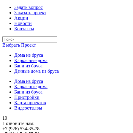
Задать вопрос
Заказать проект
Акции
Новости
Контакты
Выбрать Проект
Дома из бруса
Каркасные дома
Бани из бруса
Дачные дома из бруса
Дома из бруса
Каркасные дома
Бани из бруса
Пристройки
Карта проектов
Видеоотзывы
10
Позвоните нам:
+7 (926) 534-35-78