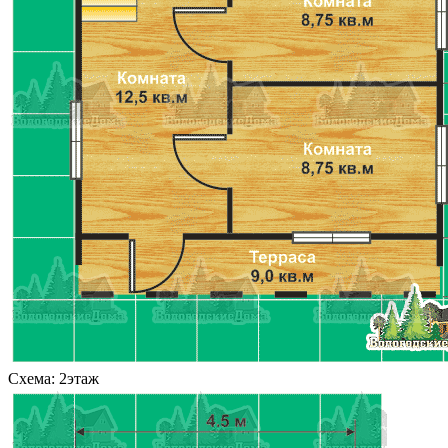
Схема: 2этаж