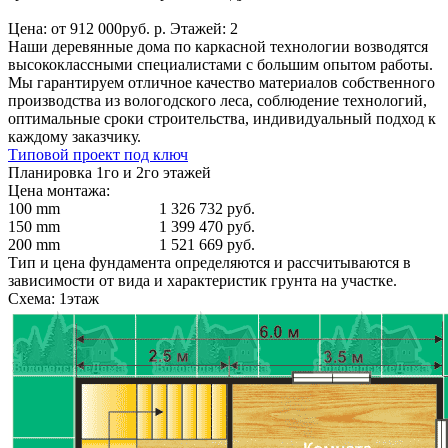
Цена: от 912 000руб. р. Этажей: 2
Наши деревянные дома по каркасной технологии возводятся
высококлассными специалистами с большим опытом работы.
Мы гарантируем отличное качество материалов собственного
производства из вологодского леса, соблюдение технологий,
оптимальные сроки строительства, индивидуальный подход к
каждому заказчику.
Типовой проект под ключ
Планировка 1го и 2го этажей
Цена монтажа:
100 mm
1 326 732 руб.
150 mm
1 399 470 руб.
200 mm
1 521 669 руб.
Тип и цена фундамента определяются и рассчитываются в
зависимости от вида и характеристик грунта на участке.
Схема: 1этаж