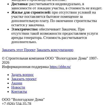
Доставка:
рассчитывается индивидуально, в
зависимости от локации участка, в стоимость не входит.
Жилье для строителей:
при отсутствии условий на
участке поставляется бытовое помещение за
дополнительную плату. По окончании строительства
остается у заказчика.
Электричество:
обеспечивает Заказчик. При
отсутствии такой возможности предоставляем услуги
аренды генератора. Стоимость рассчитывается
дополнительно.
Заказать этот Проект
Заказать консультацию
© Строительная компания ООО "Вологодские Дома" 1997-
2026
Информационная поддержка
https://zbbr.ru/
Задать вопрос
Заказать проект
Акции
Новости
Контакты
ООО "Вологодские Дома"
+7 (926) 534-35-78