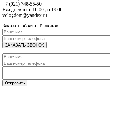
+7 (921) 748-55-50
Ежедневно, с 10:00 до 19:00
vologdom@yandex.ru
Заказать обратный звонок