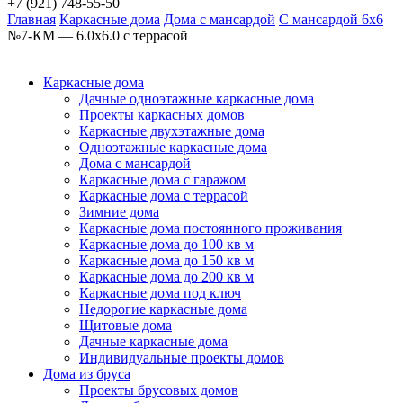
+7 (921) 748-55-50
Главная
Каркасные дома
Дома с мансардой
C мансардой 6х6
№7-КМ — 6.0х6.0 с террасой
Каркасные дома
Дачные одноэтажные каркасные дома
Проекты каркасных домов
Каркасные двухэтажные дома
Одноэтажные каркасные дома
Дома с мансардой
Каркасные дома с гаражом
Каркасные дома с террасой
Зимние дома
Каркасные дома постоянного проживания
Каркасные дома до 100 кв м
Каркасные дома до 150 кв м
Каркасные дома до 200 кв м
Каркасные дома под ключ
Недорогие каркасные дома
Щитовые дома
Дачные каркасные дома
Индивидуальные проекты домов
Дома из бруса
Проекты брусовых домов