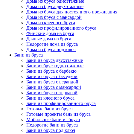
Дома из бруса одноэтажные
Дома из бруса двухэтажные
Дома из бруса для постоянного проживания
Дома из бруса с мансардой
Дома из клееного бруса
Дома из профилированного бруса
Финские дома из бруса
Дачные дома из бруса
Недорогие дома из бруса
Дома из бруса под ключ
Бани из бруса
Бани из бруса двухэтажные
Бани из бруса одноэтажные
Бани из бруса с барбекю
Бани из бруса с беседкой
Бани из бруса с верандой
Бани из бруса с мансардой
Бани из бруса с террасой
Бани из клееного бруса
Бани из профилированного бруса
Готовые бани из бруса
Готовые проекты бань из бруса
Мобильные бани из бруса
Недорогие бани из бруса
Бани из бруса под ключ