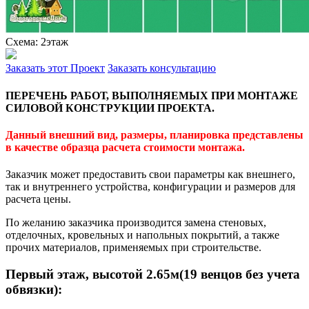
Схема: 2этаж
Заказать этот Проект
Заказать консультацию
ПЕРЕЧЕНЬ РАБОТ, ВЫПОЛНЯЕМЫХ ПРИ МОНТАЖЕ
СИЛОВОЙ КОНСТРУКЦИИ ПРОЕКТА.
Данный внешний вид, размеры, планировка представлены
в качестве образца расчета стоимости монтажа.
Заказчик может предоставить свои параметры как внешнего,
так и внутреннего устройства, конфигурации и размеров для
расчета цены.
По желанию заказчика производится замена стеновых,
отделочных, кровельных и напольных покрытий, а также
прочих материалов, применяемых при строительстве.
Первый этаж, высотой 2.65м(19 венцов без учета
обвязки):