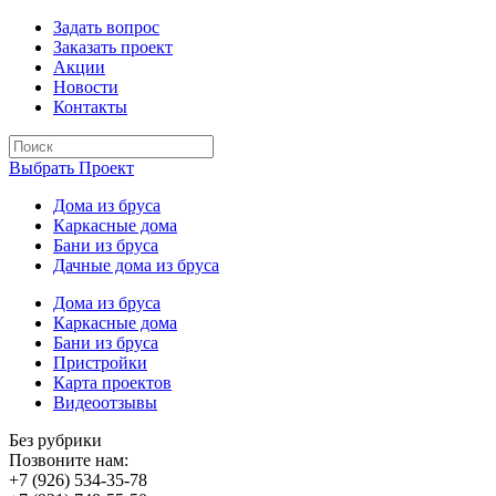
Задать вопрос
Заказать проект
Акции
Новости
Контакты
Выбрать Проект
Дома из бруса
Каркасные дома
Бани из бруса
Дачные дома из бруса
Дома из бруса
Каркасные дома
Бани из бруса
Пристройки
Карта проектов
Видеоотзывы
Без рубрики
Позвоните нам:
+7 (926) 534-35-78