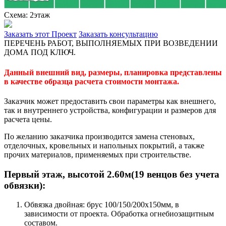
Схема: 2этаж
Заказать этот Проект
Заказать консультацию
ПЕРЕЧЕНЬ РАБОТ, ВЫПОЛНЯЕМЫХ ПРИ ВОЗВЕДЕНИИ
ДОМА ПОД КЛЮЧ.
Данный внешний вид, размеры, планировка представлены
в качестве образца расчета стоимости монтажа.
Заказчик может предоставить свои параметры как внешнего,
так и внутреннего устройства, конфигурации и размеров для
расчета цены.
По желанию заказчика производится замена стеновых,
отделочных, кровельных и напольных покрытий, а также
прочих материалов, применяемых при строительстве.
Первый этаж, высотой 2.60м(19 венцов без учета
обвязки):
Обвязка двойная: брус 100/150/200х150мм, в
зависимости от проекта. Обработка огнебиозащитным
составом.