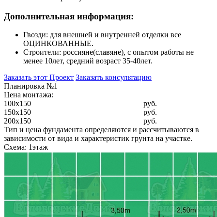
Дополнительная информация:
Гвозди: для внешней и внутренней отделки все
ОЦИНКОВАННЫЕ.
Строители: россияне(славяне), с опытом работы не
менее 10лет, средний возраст 35-40лет.
Заказать этот Проект
Заказать консультацию
Планировка №1
Цена монтажа:
100x150
руб.
150x150
руб.
200x150
руб.
Тип и цена фундамента определяются и рассчитываются в
зависимости от вида и характеристик грунта на участке.
Схема: 1этаж