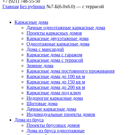
+7 (921) 748-55-50
Главная
Без рубрики
№7-Б(6.0х6.0) — с террасой
Каркасные дома
Дачные одноэтажные каркасные дома
Проекты каркасных домов
Каркасные двухэтажные дома
Одноэтажные каркасные дома
Дома с мансардой
Каркасные дома с гаражом
Каркасные дома с террасой
Зимние дома
Каркасные дома постоянного проживания
Каркасные дома до 100 кв м
Каркасные дома до 150 кв м
Каркасные дома до 200 кв м
Каркасные дома под ключ
Недорогие каркасные дома
Щитовые дома
Дачные каркасные дома
Индивидуальные проекты домов
Дома из бруса
Проекты брусовых домов
Дома из бруса одноэтажные