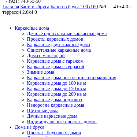
+7 (921) 748-55-50
Главная
Бани из бруса
Бани из бруса 100х100
№9 — 4.0х4.0 с
террасой 2.0х4.0
Каркасные дома
Дачные одноэтажные каркасные дома
Проекты каркасных домов
Каркасные двухэтажные дома
Одноэтажные каркасные дома
Дома с мансардой
Каркасные дома с гаражом
Каркасные дома с террасой
Зимние дома
Каркасные дома постоянного проживания
Каркасные дома до 100 кв м
Каркасные дома до 150 кв м
Каркасные дома до 200 кв м
Каркасные дома под ключ
Недорогие каркасные дома
Щитовые дома
Дачные каркасные дома
Индивидуальные проекты домов
Дома из бруса
Проекты брусовых домов