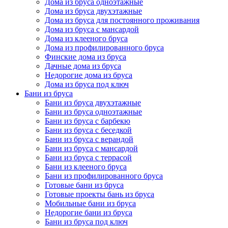
Дома из бруса одноэтажные
Дома из бруса двухэтажные
Дома из бруса для постоянного проживания
Дома из бруса с мансардой
Дома из клееного бруса
Дома из профилированного бруса
Финские дома из бруса
Дачные дома из бруса
Недорогие дома из бруса
Дома из бруса под ключ
Бани из бруса
Бани из бруса двухэтажные
Бани из бруса одноэтажные
Бани из бруса с барбекю
Бани из бруса с беседкой
Бани из бруса с верандой
Бани из бруса с мансардой
Бани из бруса с террасой
Бани из клееного бруса
Бани из профилированного бруса
Готовые бани из бруса
Готовые проекты бань из бруса
Мобильные бани из бруса
Недорогие бани из бруса
Бани из бруса под ключ