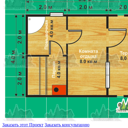
Заказать этот Проект
Заказать консультацию