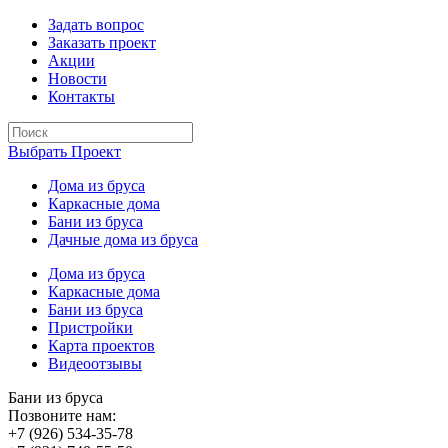
Задать вопрос
Заказать проект
Акции
Новости
Контакты
Выбрать Проект
Дома из бруса
Каркасные дома
Бани из бруса
Дачные дома из бруса
Дома из бруса
Каркасные дома
Бани из бруса
Пристройки
Карта проектов
Видеоотзывы
Бани из бруса
Позвоните нам:
+7 (926) 534-35-78