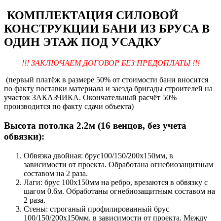
КОМПЛЕКТАЦИЯ СИЛОВОЙ
КОНСТРУКЦИИ БАНИ ИЗ БРУСА В
ОДИН ЭТАЖ ПОД УСАДКУ
!!! ЗАКЛЮЧАЕМ ДОГОВОР БЕЗ ПРЕДОПЛАТЫ !!!
(первый платёж в размере 50% от стоимости бани вносится
по факту поставки материала и заезда бригады строителей на
участок ЗАКАЗЧИКА. Окончательный расчёт 50%
производится по факту сдачи объекта)
Высота потолка 2.2м (16 венцов, без учета
обвязки):
Обвязка двойная: брус100/150/200х150мм, в
зависимости от проекта. Обработана огнебиозащитным
составом на 2 раза.
Лаги: брус 100х150мм на ребро, врезаются в обвязку с
шагом 0.6м. Обработаны огнебиозащитным составом на
2 раза.
Стены: строганый профилированный брус
100/150/200х150мм, в зависимости от проекта. Между