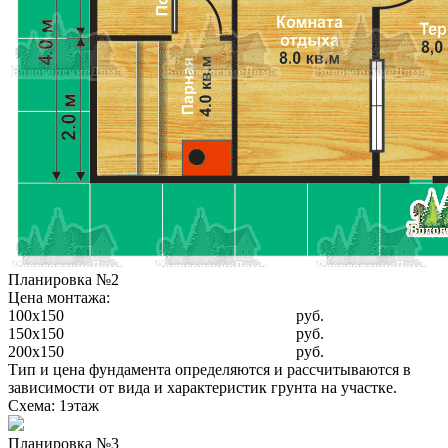
Планировка №2
Цена монтажа:
100x150
руб.
150x150
руб.
200x150
руб.
Тип и цена фундамента определяются и рассчитываются в
зависимости от вида и характеристик грунта на участке.
Схема: 1этаж
Планировка №3