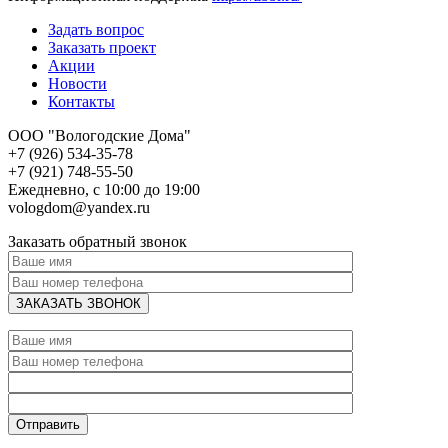
Задать вопрос
Заказать проект
Акции
Новости
Контакты
ООО "Вологодские Дома"
+7 (926) 534-35-78
+7 (921) 748-55-50
Ежедневно, с 10:00 до 19:00
vologdom@yandex.ru
Заказать обратный звонок