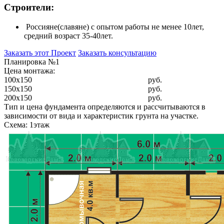
Строители:
Россияне(славяне) с опытом работы не менее 10лет,
средний возраст 35-40лет.
Заказать этот Проект
Заказать консультацию
Планировка №1
Цена монтажа:
100x150
руб.
150x150
руб.
200x150
руб.
Тип и цена фундамента определяются и рассчитываются в
зависимости от вида и характеристик грунта на участке.
Схема: 1этаж