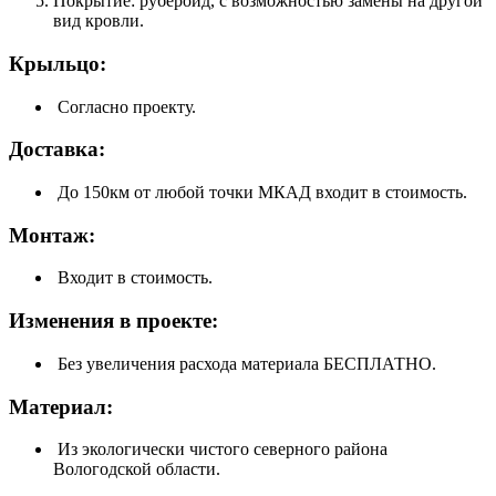
Покрытие: рубероид, с возможностью замены на другой
вид кровли.
Крыльцо:
Согласно проекту.
Доставка:
До 150км от любой точки МКАД входит в стоимость.
Монтаж:
Входит в стоимость.
Изменения в проекте:
Без увеличения расхода материала БЕСПЛАТНО.
Материал:
Из экологически чистого северного района
Вологодской области.