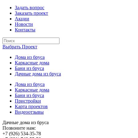
Задать вопрос
Заказать проект
Акции
Новости
Контакты
Выбрать Проект
Дома из бруса
Каркасные дома
Бани из бруса
Дачные дома из бруса
Дома из бруса
Каркасные дома
Бани из бруса
Пристройки
Карта проектов
Видеоотзывы
Дачные дома из бруса
Позвоните нам:
+7 (926) 534-35-78