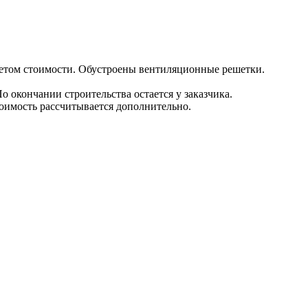
етом стоимости. Обустроены вентиляционные решетки.
о окончании строительства остается у заказчика.
тоимость рассчитывается дополнительно.