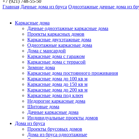
+7 (921) 748-55-50
Главная
Дачные дома из бруса
Одноэтажные дачные дома из бр
Каркасные дома
Дачные одноэтажные каркасные дома
Проекты каркасных домов
Каркасные двухэтажные дома
Одноэтажные каркасные дома
Дома с мансардой
Каркасные дома с гаражом
Каркасные дома с террасой
Зимние дома
Каркасные дома постоянного проживания
Каркасные дома до 100 кв м
Каркасные дома до 150 кв м
Каркасные дома до 200 кв м
Каркасные дома под ключ
Недорогие каркасные дома
Щитовые дома
Дачные каркасные дома
Индивидуальные проекты домов
Дома из бруса
Проекты брусовых домов
Дома из бруса одноэтажные