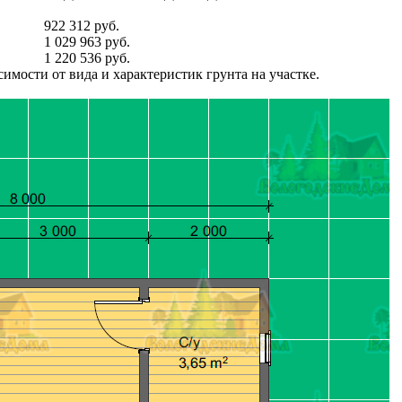
922 312 руб.
1 029 963 руб.
1 220 536 руб.
имости от вида и характеристик грунта на участке.