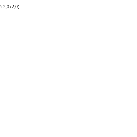
 2,0х2,0).