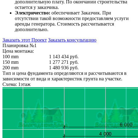
дополнительную плату. По окончании строительства
остается у заказчика.
Электричество:
обеспечивает Заказчик. При
отсутствии такой возможности предоставляем услуги
аренды генератора. Стоимость рассчитывается
дополнительно.
Заказать этот Проект
Заказать консультацию
Планировка №1
Цена монтажа:
100 mm
1 143 434 руб.
150 mm
1 277 271 руб.
200 mm
1 480 936 руб.
Тип и цена фундамента определяются и рассчитываются в
зависимости от вида и характеристик грунта на участке.
Схема: 1этаж