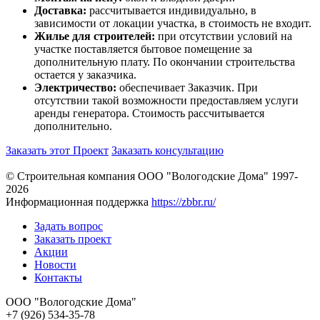
Доставка:
рассчитывается индивидуально, в
зависимости от локации участка, в стоимость не входит.
Жилье для строителей:
при отсутствии условий на
участке поставляется бытовое помещение за
дополнительную плату. По окончании строительства
остается у заказчика.
Электричество:
обеспечивает Заказчик. При
отсутствии такой возможности предоставляем услуги
аренды генератора. Стоимость рассчитывается
дополнительно.
Заказать этот Проект
Заказать консультацию
© Строительная компания ООО "Вологодские Дома" 1997-
2026
Информационная поддержка
https://zbbr.ru/
Задать вопрос
Заказать проект
Акции
Новости
Контакты
ООО "Вологодские Дома"
+7 (926) 534-35-78