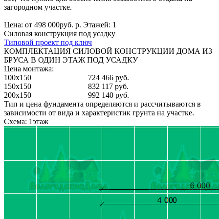
загородном участке.
Цена: от 498 000руб. р. Этажей: 1
Силовая конструкция под усадку
Типовой проект под ключ
КОМПЛЕКТАЦИЯ СИЛОВОЙ КОНСТРУКЦИИ ДОМА ИЗ
БРУСА В ОДИН ЭТАЖ ПОД УСАДКУ
Цена монтажа:
100x150
724 466 руб.
150x150
832 117 руб.
200x150
992 140 руб.
Тип и цена фундамента определяются и рассчитываются в
зависимости от вида и характеристик грунта на участке.
Схема: 1этаж