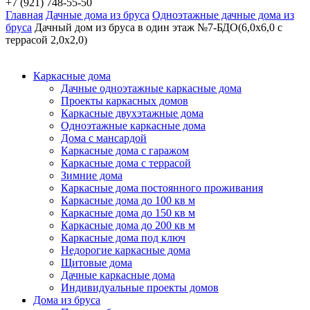
+7 (921) 748-55-50
Главная
Дачные дома из бруса
Одноэтажные дачные дома из
бруса
Дачный дом из бруса в один этаж №7-БДО(6,0х6,0 с
террасой 2,0х2,0)
Каркасные дома
Дачные одноэтажные каркасные дома
Проекты каркасных домов
Каркасные двухэтажные дома
Одноэтажные каркасные дома
Дома с мансардой
Каркасные дома с гаражом
Каркасные дома с террасой
Зимние дома
Каркасные дома постоянного проживания
Каркасные дома до 100 кв м
Каркасные дома до 150 кв м
Каркасные дома до 200 кв м
Каркасные дома под ключ
Недорогие каркасные дома
Щитовые дома
Дачные каркасные дома
Индивидуальные проекты домов
Дома из бруса