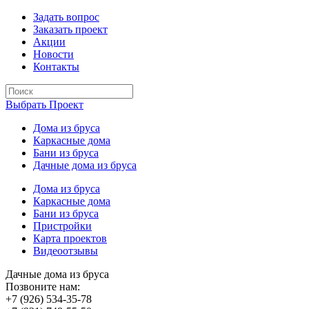
Задать вопрос
Заказать проект
Акции
Новости
Контакты
Выбрать Проект
Дома из бруса
Каркасные дома
Бани из бруса
Дачные дома из бруса
Дома из бруса
Каркасные дома
Бани из бруса
Пристройки
Карта проектов
Видеоотзывы
Дачные дома из бруса
Позвоните нам:
+7 (926) 534-35-78