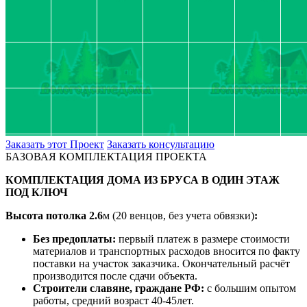
Заказать этот Проект
Заказать консультацию
БАЗОВАЯ КОМПЛЕКТАЦИЯ ПРОЕКТА
КОМПЛЕКТАЦИЯ ДОМА ИЗ БРУСА В ОДИН ЭТАЖ
ПОД КЛЮЧ
Высота потолка
2.6
м (20 венцов, без учета обвязки)
:
Без предоплаты:
первый платеж в размере стоимости
материалов и транспортных расходов вносится по факту
поставки на участок заказчика. Окончательный расчёт
производится после сдачи объекта.
Строители славяне, граждане РФ:
с большим опытом
работы, средний возраст 40-45лет.