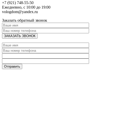
+7 (921) 748-55-50
Ежедневно, с 10:00 до 19:00
vologdom@yandex.ru
Заказать обратный звонок