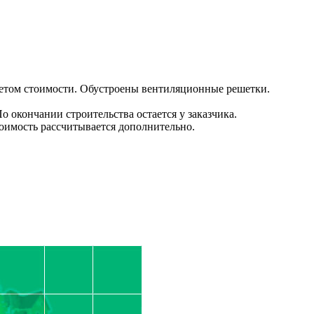
етом стоимости. Обустроены вентиляционные решетки.
о окончании строительства остается у заказчика.
тоимость рассчитывается дополнительно.