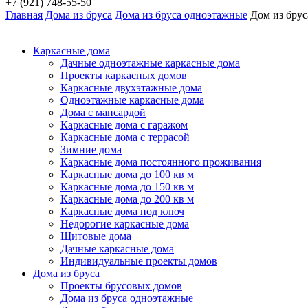
+7 (921) 748-55-50
Главная
Дома из бруса
Дома из бруса одноэтажные
Дом из брус
Каркасные дома
Дачные одноэтажные каркасные дома
Проекты каркасных домов
Каркасные двухэтажные дома
Одноэтажные каркасные дома
Дома с мансардой
Каркасные дома с гаражом
Каркасные дома с террасой
Зимние дома
Каркасные дома постоянного проживания
Каркасные дома до 100 кв м
Каркасные дома до 150 кв м
Каркасные дома до 200 кв м
Каркасные дома под ключ
Недорогие каркасные дома
Щитовые дома
Дачные каркасные дома
Индивидуальные проекты домов
Дома из бруса
Проекты брусовых домов
Дома из бруса одноэтажные