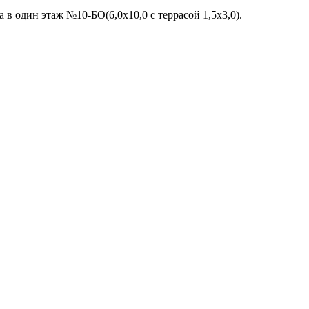
а в один этаж №10-БО(6,0х10,0 с террасой 1,5х3,0).