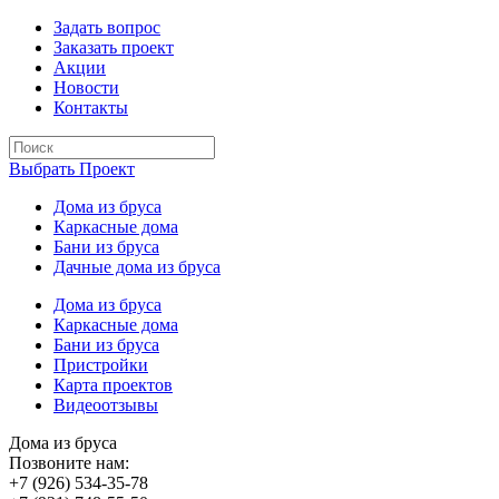
Задать вопрос
Заказать проект
Акции
Новости
Контакты
Выбрать Проект
Дома из бруса
Каркасные дома
Бани из бруса
Дачные дома из бруса
Дома из бруса
Каркасные дома
Бани из бруса
Пристройки
Карта проектов
Видеоотзывы
Дома из бруса
Позвоните нам:
+7 (926) 534-35-78