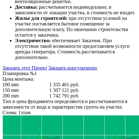
вентиляционные решетки.
Доставка:
рассчитывается индивидуально, в
зависимости от локации участка, в стоимость не входит.
Жилье для строителей:
при отсутствии условий на
участке поставляется бытовое помещение за
дополнительную плату. По окончании строительства
остается у заказчика.
Электричество:
обеспечивает Заказчик. При
отсутствии такой возможности предоставляем услуги
аренды генератора. Стоимость рассчитывается
дополнительно.
Заказать этот Проект
Заказать консультацию
Планировка №1
Цена монтажа:
100 mm
1 335 461 руб.
150 mm
1 507 121 руб.
200 mm
1 742 791 руб.
Тип и цена фундамента определяются и рассчитываются в
зависимости от вида и характеристик грунта на участке.
Схема: 1этаж