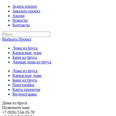
Задать вопрос
Заказать проект
Акции
Новости
Контакты
Выбрать Проект
Дома из бруса
Каркасные дома
Бани из бруса
Дачные дома из бруса
Дома из бруса
Каркасные дома
Бани из бруса
Пристройки
Карта проектов
Видеоотзывы
Дома из бруса
Позвоните нам:
+7 (926) 534-35-78