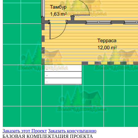
Заказать этот Проект
Заказать консультацию
БАЗОВАЯ КОМПЛЕКТАЦИЯ ПРОЕКТА