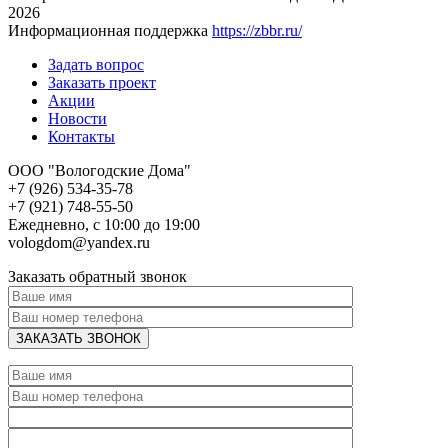
2026
Информационная поддержка
https://zbbr.ru/
Задать вопрос
Заказать проект
Акции
Новости
Контакты
ООО "Вологодские Дома"
+7 (926) 534-35-78
+7 (921) 748-55-50
Ежедневно, с 10:00 до 19:00
vologdom@yandex.ru
Заказать обратный звонок