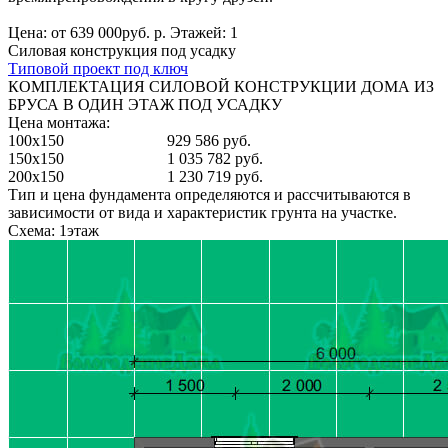
Цена: от 639 000руб. р. Этажей: 1
Силовая конструкция под усадку
Типовой проект под ключ
КОМПЛЕКТАЦИЯ СИЛОВОЙ КОНСТРУКЦИИ ДОМА ИЗ
БРУСА В ОДИН ЭТАЖ ПОД УСАДКУ
Цена монтажа:
100x150
929 586 руб.
150x150
1 035 782 руб.
200x150
1 230 719 руб.
Тип и цена фундамента определяются и рассчитываются в
зависимости от вида и характеристик грунта на участке.
Схема: 1этаж