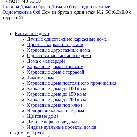
+7 (921) 748-55-50
Главная
Дома из бруса
Дома из бруса одноэтажные
Одноэтажные 6х8
Дом из бруса в один этаж №2-БО(6,0х8,0 с
террасой).
Каркасные дома
Дачные одноэтажные каркасные дома
Проекты каркасных домов
Каркасные двухэтажные дома
Одноэтажные каркасные дома
Дома с мансардой
Каркасные дома с гаражом
Каркасные дома с террасой
Зимние дома
Каркасные дома постоянного проживания
Каркасные дома до 100 кв м
Каркасные дома до 150 кв м
Каркасные дома до 200 кв м
Каркасные дома под ключ
Недорогие каркасные дома
Щитовые дома
Дачные каркасные дома
Индивидуальные проекты домов
Дома из бруса