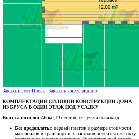
Заказать этот Проект
Заказать консультацию
КОМПЛЕКТАЦИЯ СИЛОВОЙ КОНСТРУКЦИИ ДОМА
ИЗ БРУСА В ОДИН ЭТАЖ ПОД УСАДКУ
Высота потолка
2.65
м (19 венцов, без учета обвязки)
:
Без предоплаты:
первый платеж в размере стоимости
материалов и транспортных расходов вносится по факту