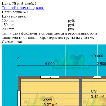
Цена: 76 р. Этажей: 1
Типовой проект под ключ
Планировка №1
Цена монтажа:
100 mm
руб.
150 mm
руб.
200 mm
руб.
Тип и цена фундамента определяются и рассчитываются в
зависимости от вида и характеристик грунта на участке.
Схема: 1этаж