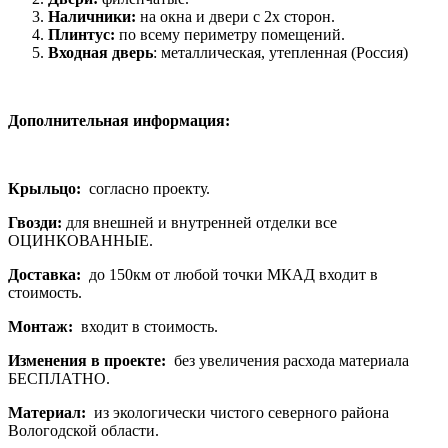
Наличники:
на окна и двери с 2х сторон.
Плинтус:
по всему периметру помещений.
Входная дверь
: металлическая, утепленная (Россия)
Дополнительная информация:
Крыльцо:
согласно проекту.
Гвозди:
для внешней и внутренней отделки все
ОЦИНКОВАННЫЕ.
Доставка:
до 150км от любой точки МКАД входит в
стоимость.
Монтаж:
входит в стоимость.
Изменения в проекте:
без увеличения расхода материала
БЕСПЛАТНО.
Материал:
из экологически чистого северного района
Вологодской области.