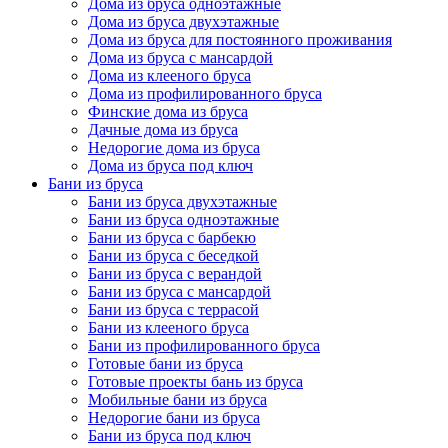
Дома из бруса одноэтажные
Дома из бруса двухэтажные
Дома из бруса для постоянного проживания
Дома из бруса с мансардой
Дома из клееного бруса
Дома из профилированного бруса
Финские дома из бруса
Дачные дома из бруса
Недорогие дома из бруса
Дома из бруса под ключ
Бани из бруса
Бани из бруса двухэтажные
Бани из бруса одноэтажные
Бани из бруса с барбекю
Бани из бруса с беседкой
Бани из бруса с верандой
Бани из бруса с мансардой
Бани из бруса с террасой
Бани из клееного бруса
Бани из профилированного бруса
Готовые бани из бруса
Готовые проекты бань из бруса
Мобильные бани из бруса
Недорогие бани из бруса
Бани из бруса под ключ