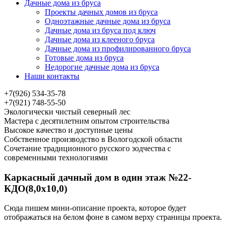
Дачные дома из бруса
Проекты дачных домов из бруса
Одноэтажные дачные дома из бруса
Дачные дома из бруса под ключ
Дачные дома из клееного бруса
Дачные дома из профилированного бруса
Готовые дома из бруса
Недорогие дачные дома из бруса
Наши контакты
+7(926) 534-35-78
+7(921) 748-55-50
Экологически чистый северный лес
Мастера с десятилетним опытом строительства
Высокое качество и доступные цены
Собственное производство в Вологодской области
Сочетание традиционного русского зодчества с
современными технологиями
Каркасный дачный дом в один этаж №22-
КДО(8,0х10,0)
Сюда пишем мини-описание проекта, которое будет
отображаться на белом фоне в самом верху страницы проекта.