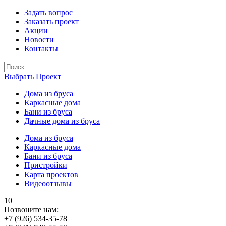
Задать вопрос
Заказать проект
Акции
Новости
Контакты
Выбрать Проект
Дома из бруса
Каркасные дома
Бани из бруса
Дачные дома из бруса
Дома из бруса
Каркасные дома
Бани из бруса
Пристройки
Карта проектов
Видеоотзывы
10
Позвоните нам:
+7 (926) 534-35-78