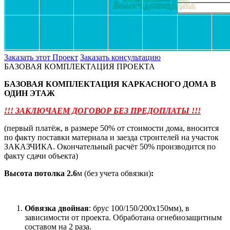
Заказать этот Проект
Заказать консультацию
БАЗОВАЯ КОМПЛЕКТАЦИЯ ПРОЕКТА
БАЗОВАЯ КОМПЛЕКТАЦИЯ КАРКАСНОГО ДОМА В
ОДИН ЭТАЖ
!!! ЗАКЛЮЧАЕМ ДОГОВОР БЕЗ ПРЕДОПЛАТЫ !!!
(первый платёж, в размере 50% от стоимости дома, вносится
по факту поставки материала и заезда строителей на участок
ЗАКАЗЧИКА. Окончательный расчёт 50% производится по
факту сдачи объекта)
Высота потолка
2.6
м (без учета обвязки)
:
Обвязка двойная
: брус 100/150/200х150мм), в
зависимости от проекта. Обработана огнебиозащитным
составом на 2 раза.