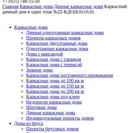
+7 (921) 748-55-50
Главная
Каркасные дома
Дачные каркасные дома
Каркасный
дачный дом в один этаж №22-КДО(8,0х10,0)
Каркасные дома
Дачные одноэтажные каркасные дома
Проекты каркасных домов
Каркасные двухэтажные дома
Одноэтажные каркасные дома
Дома с мансардой
Каркасные дома с гаражом
Каркасные дома с террасой
Зимние дома
Каркасные дома постоянного проживания
Каркасные дома до 100 кв м
Каркасные дома до 150 кв м
Каркасные дома до 200 кв м
Каркасные дома под ключ
Недорогие каркасные дома
Щитовые дома
Дачные каркасные дома
Индивидуальные проекты домов
Дома из бруса
Проекты брусовых домов