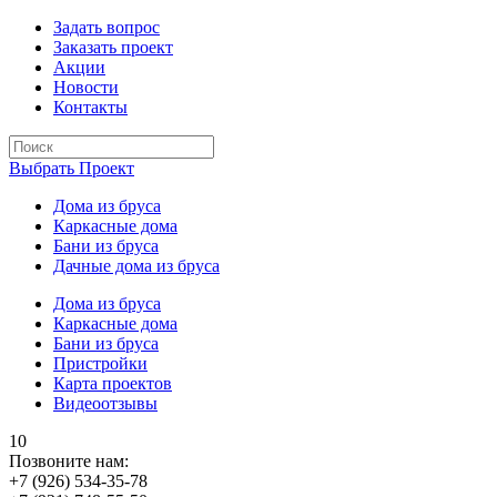
Задать вопрос
Заказать проект
Акции
Новости
Контакты
Выбрать Проект
Дома из бруса
Каркасные дома
Бани из бруса
Дачные дома из бруса
Дома из бруса
Каркасные дома
Бани из бруса
Пристройки
Карта проектов
Видеоотзывы
10
Позвоните нам:
+7 (926) 534-35-78