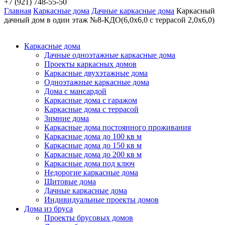
+7 (921) 748-55-50
Главная
Каркасные дома
Дачные каркасные дома
Каркасный
дачный дом в один этаж №8-КДО(6,0х6,0 с террасой 2,0х6,0)
Каркасные дома
Дачные одноэтажные каркасные дома
Проекты каркасных домов
Каркасные двухэтажные дома
Одноэтажные каркасные дома
Дома с мансардой
Каркасные дома с гаражом
Каркасные дома с террасой
Зимние дома
Каркасные дома постоянного проживания
Каркасные дома до 100 кв м
Каркасные дома до 150 кв м
Каркасные дома до 200 кв м
Каркасные дома под ключ
Недорогие каркасные дома
Щитовые дома
Дачные каркасные дома
Индивидуальные проекты домов
Дома из бруса
Проекты брусовых домов