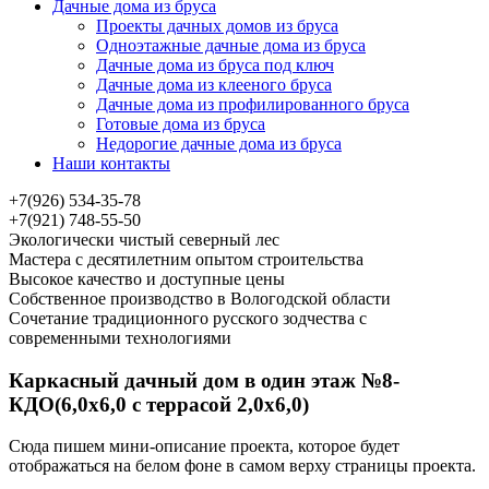
Дачные дома из бруса
Проекты дачных домов из бруса
Одноэтажные дачные дома из бруса
Дачные дома из бруса под ключ
Дачные дома из клееного бруса
Дачные дома из профилированного бруса
Готовые дома из бруса
Недорогие дачные дома из бруса
Наши контакты
+7(926) 534-35-78
+7(921) 748-55-50
Экологически чистый северный лес
Мастера с десятилетним опытом строительства
Высокое качество и доступные цены
Собственное производство в Вологодской области
Сочетание традиционного русского зодчества с
современными технологиями
Каркасный дачный дом в один этаж №8-
КДО(6,0х6,0 с террасой 2,0х6,0)
Сюда пишем мини-описание проекта, которое будет
отображаться на белом фоне в самом верху страницы проекта.