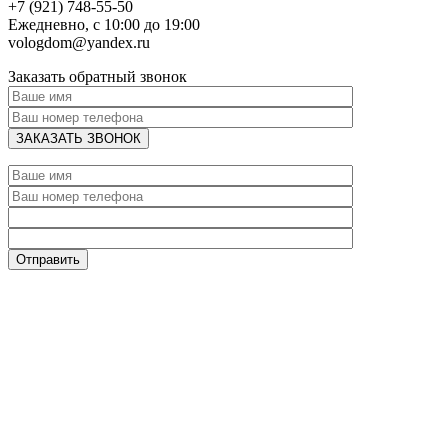
+7 (921) 748-55-50
Ежедневно, с 10:00 до 19:00
vologdom@yandex.ru
Заказать обратный звонок