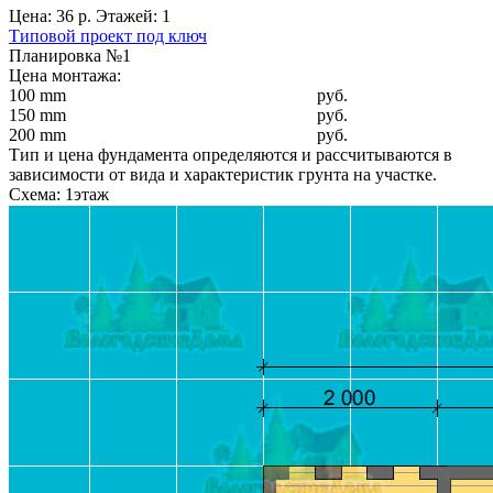
Цена: 36 р. Этажей: 1
Типовой проект под ключ
Планировка №1
Цена монтажа:
100 mm
руб.
150 mm
руб.
200 mm
руб.
Тип и цена фундамента определяются и рассчитываются в
зависимости от вида и характеристик грунта на участке.
Схема: 1этаж