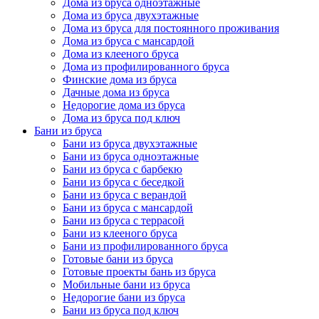
Дома из бруса одноэтажные
Дома из бруса двухэтажные
Дома из бруса для постоянного проживания
Дома из бруса с мансардой
Дома из клееного бруса
Дома из профилированного бруса
Финские дома из бруса
Дачные дома из бруса
Недорогие дома из бруса
Дома из бруса под ключ
Бани из бруса
Бани из бруса двухэтажные
Бани из бруса одноэтажные
Бани из бруса с барбекю
Бани из бруса с беседкой
Бани из бруса с верандой
Бани из бруса с мансардой
Бани из бруса с террасой
Бани из клееного бруса
Бани из профилированного бруса
Готовые бани из бруса
Готовые проекты бань из бруса
Мобильные бани из бруса
Недорогие бани из бруса
Бани из бруса под ключ