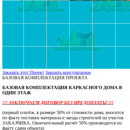
Заказать этот Проект
Заказать консультацию
БАЗОВАЯ КОМПЛЕКТАЦИЯ ПРОЕКТА
БАЗОВАЯ КОМПЛЕКТАЦИЯ КАРКАСНОГО ДОМА В
ОДИН ЭТАЖ
!!! ЗАКЛЮЧАЕМ ДОГОВОР БЕЗ ПРЕДОПЛАТЫ !!!
(первый платёж, в размере 50% от стоимости дома, вносится
по факту поставки материала и заезда строителей на участок
ЗАКАЗЧИКА. Окончательный расчёт 50% производится по
факту сдачи объекта)