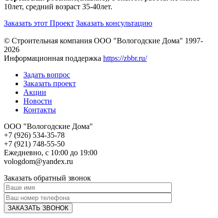
10лет, средний возраст 35-40лет.
Заказать этот Проект
Заказать консультацию
© Строительная компания ООО "Вологодские Дома" 1997-
2026
Информационная поддержка
https://zbbr.ru/
Задать вопрос
Заказать проект
Акции
Новости
Контакты
ООО "Вологодские Дома"
+7 (926) 534-35-78
+7 (921) 748-55-50
Ежедневно, с 10:00 до 19:00
vologdom@yandex.ru
Заказать обратный звонок