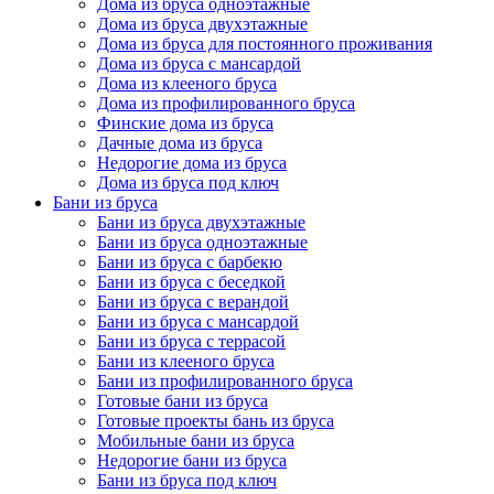
Дома из бруса одноэтажные
Дома из бруса двухэтажные
Дома из бруса для постоянного проживания
Дома из бруса с мансардой
Дома из клееного бруса
Дома из профилированного бруса
Финские дома из бруса
Дачные дома из бруса
Недорогие дома из бруса
Дома из бруса под ключ
Бани из бруса
Бани из бруса двухэтажные
Бани из бруса одноэтажные
Бани из бруса с барбекю
Бани из бруса с беседкой
Бани из бруса с верандой
Бани из бруса с мансардой
Бани из бруса с террасой
Бани из клееного бруса
Бани из профилированного бруса
Готовые бани из бруса
Готовые проекты бань из бруса
Мобильные бани из бруса
Недорогие бани из бруса
Бани из бруса под ключ