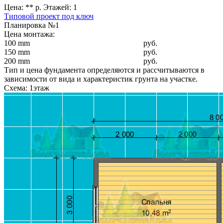
Цена: ** р. Этажей: 1
Типовой проект под ключ
Планировка №1
Цена монтажа:
100 mm
руб.
150 mm
руб.
200 mm
руб.
Тип и цена фундамента определяются и рассчитываются в
зависимости от вида и характеристик грунта на участке.
Схема: 1этаж