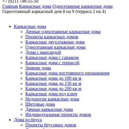
+7 (921) 748-55-50
Главная
Каркасные дома
Одноэтажные каркасные дома
Одноэтажный каркасный дом 8 на 9 (терраса 2 на 4)
Каркасные дома
Дачные одноэтажные каркасные дома
Проекты каркасных домов
Каркасные двухэтажные дома
Одноэтажные каркасные дома
Дома с мансардой
Каркасные дома с гаражом
Каркасные дома с террасой
Зимние дома
Каркасные дома постоянного проживания
Каркасные дома до 100 кв м
Каркасные дома до 150 кв м
Каркасные дома до 200 кв м
Каркасные дома под ключ
Недорогие каркасные дома
Щитовые дома
Дачные каркасные дома
Индивидуальные проекты домов
Дома из бруса
Проекты брусовых домов