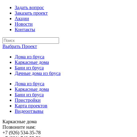
Задать вопрос
Заказать проект
Акции
Новости
Контакты
Выбрать Проект
Дома из бруса
Каркасные дома
Бани из бруса
Дачные дома из бруса
Дома из бруса
Каркасные дома
Бани из бруса
Пристройки
Карта проектов
Видеоотзывы
Каркасные дома
Позвоните нам:
+7 (926) 534-35-78