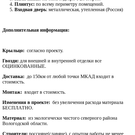
Плинтус:
по всему периметру помещений.
Входная дверь
: металлическая, утепленная (Россия)
Дополнительная информация:
Крыльцо:
согласно проекту.
Гвозди:
для внешней и внутренней отделки все
ОЦИНКОВАННЫЕ.
Доставка:
до 150км от любой точки МКАД входит в
стоимость.
Монтаж:
входит в стоимость.
Изменения в проекте:
без увеличения расхода материала
БЕСПЛАТНО.
Материал:
из экологически чистого северного района
Вологодской области.
Строители:
россияне(славяне), с опытом работы не менее