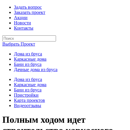
Задать вопрос
Заказать проект
Акции
Новости
Контакты
Выбрать Проект
Дома из бруса
Каркасные дома
Бани из бруса
Дачные дома из бруса
Дома из бруса
Каркасные дома
Бани из бруса
Пристройки
Карта проектов
Видеоотзывы
Полным ходом идет