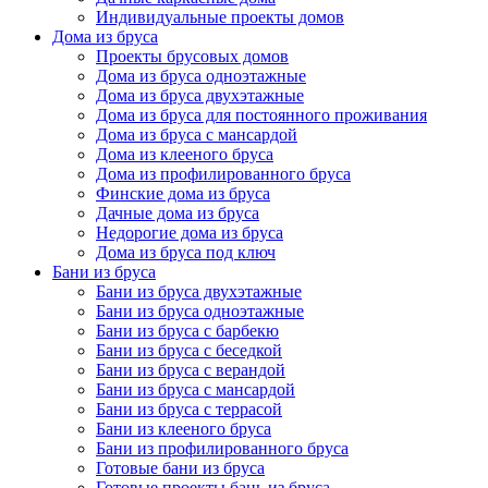
Индивидуальные проекты домов
Дома из бруса
Проекты брусовых домов
Дома из бруса одноэтажные
Дома из бруса двухэтажные
Дома из бруса для постоянного проживания
Дома из бруса с мансардой
Дома из клееного бруса
Дома из профилированного бруса
Финские дома из бруса
Дачные дома из бруса
Недорогие дома из бруса
Дома из бруса под ключ
Бани из бруса
Бани из бруса двухэтажные
Бани из бруса одноэтажные
Бани из бруса с барбекю
Бани из бруса с беседкой
Бани из бруса с верандой
Бани из бруса с мансардой
Бани из бруса с террасой
Бани из клееного бруса
Бани из профилированного бруса
Готовые бани из бруса
Готовые проекты бань из бруса