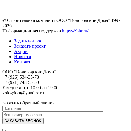
© Строительная компания ООО "Вологодские Дома" 1997-
2026
Информационная поддержка
https://zbbr.ru/
Задать вопрос
Заказать проект
Акции
Новости
Контакты
ООО "Вологодские Дома"
+7 (926) 534-35-78
+7 (921) 748-55-50
Ежедневно, с 10:00 до 19:00
vologdom@yandex.ru
Заказать обратный звонок