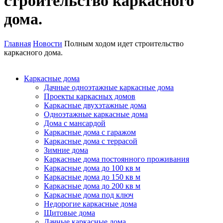
строительство каркасного
дома.
Главная
Новости
Полным ходом идет строительство
каркасного дома.
Каркасные дома
Дачные одноэтажные каркасные дома
Проекты каркасных домов
Каркасные двухэтажные дома
Одноэтажные каркасные дома
Дома с мансардой
Каркасные дома с гаражом
Каркасные дома с террасой
Зимние дома
Каркасные дома постоянного проживания
Каркасные дома до 100 кв м
Каркасные дома до 150 кв м
Каркасные дома до 200 кв м
Каркасные дома под ключ
Недорогие каркасные дома
Щитовые дома
Дачные каркасные дома