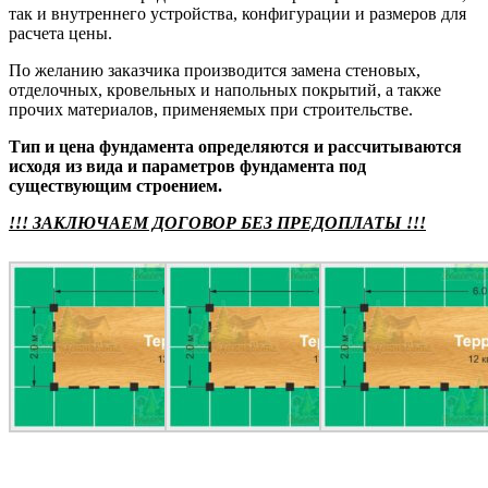
так и внутреннего устройства, конфигурации и размеров для
расчета цены.
По желанию заказчика производится замена стеновых,
отделочных, кровельных и напольных покрытий, а также
прочих материалов, применяемых при строительстве.
Тип и цена фундамента определяются и рассчитываются
исходя из вида и параметров фундамента под
существующим строением.
!!! ЗАКЛЮЧАЕМ ДОГОВОР БЕЗ ПРЕДОПЛАТЫ !!!