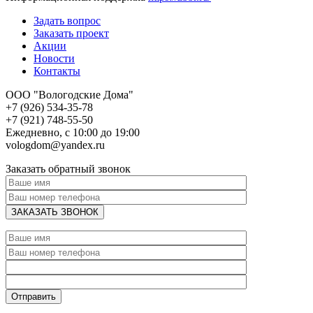
Задать вопрос
Заказать проект
Акции
Новости
Контакты
ООО "Вологодские Дома"
+7 (926) 534-35-78
+7 (921) 748-55-50
Ежедневно, с 10:00 до 19:00
vologdom@yandex.ru
Заказать обратный звонок