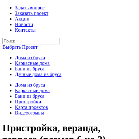
Задать вопрос
Заказать проект
Акции
Новости
Контакты
Выбрать Проект
Дома из бруса
Каркасные дома
Бани из бруса
Дачные дома из бруса
Дома из бруса
Каркасные дома
Бани из бруса
Пристройки
Карта проектов
Видеоотзывы
Пристройка, веранда,