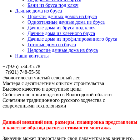
Бани из бруса под ключ
Дачные дома из бруса
Проекты дачных домов из бруса
Одноэтажные дачные дома из бруса
Дачные дома из бруса под ключ
Дачные дома из клееного бруса
Дачные дома из профилированного бруса
Готовые дома из бруса
Недорогие дачные дома из бруса
Наши контакты
+7(926) 534-35-78
+7(921) 748-55-50
Экологически чистый северный лес
Мастера с десятилетним опытом строительства
Высокое качество и доступные цены
Собственное производство в Вологодской области
Сочетание традиционного русского зодчества с
современными технологиями
Данный внешний вид, размеры, планировка представлены
в качестве образца расчета стоимости монтажа.
Заказчик может предоставить свои параметры как внешнего,