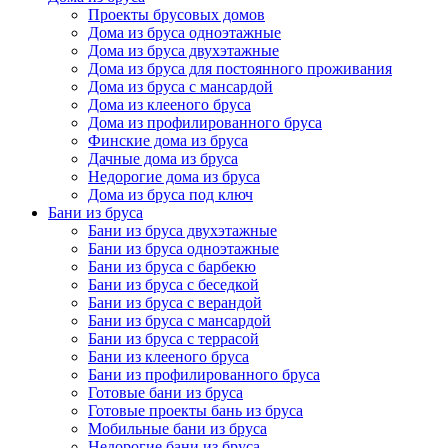
Проекты брусовых домов
Дома из бруса одноэтажные
Дома из бруса двухэтажные
Дома из бруса для постоянного проживания
Дома из бруса с мансардой
Дома из клееного бруса
Дома из профилированного бруса
Финские дома из бруса
Дачные дома из бруса
Недорогие дома из бруса
Дома из бруса под ключ
Бани из бруса
Бани из бруса двухэтажные
Бани из бруса одноэтажные
Бани из бруса с барбекю
Бани из бруса с беседкой
Бани из бруса с верандой
Бани из бруса с мансардой
Бани из бруса с террасой
Бани из клееного бруса
Бани из профилированного бруса
Готовые бани из бруса
Готовые проекты бань из бруса
Мобильные бани из бруса
Недорогие бани из бруса