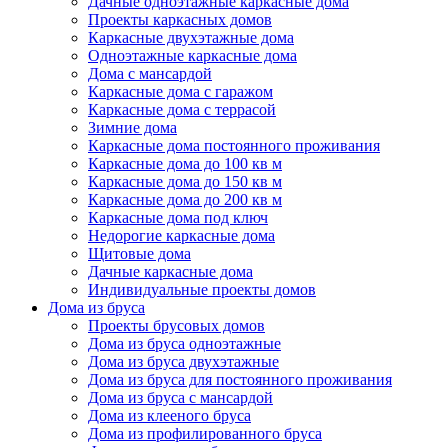
Дачные одноэтажные каркасные дома
Проекты каркасных домов
Каркасные двухэтажные дома
Одноэтажные каркасные дома
Дома с мансардой
Каркасные дома с гаражом
Каркасные дома с террасой
Зимние дома
Каркасные дома постоянного проживания
Каркасные дома до 100 кв м
Каркасные дома до 150 кв м
Каркасные дома до 200 кв м
Каркасные дома под ключ
Недорогие каркасные дома
Щитовые дома
Дачные каркасные дома
Индивидуальные проекты домов
Дома из бруса
Проекты брусовых домов
Дома из бруса одноэтажные
Дома из бруса двухэтажные
Дома из бруса для постоянного проживания
Дома из бруса с мансардой
Дома из клееного бруса
Дома из профилированного бруса