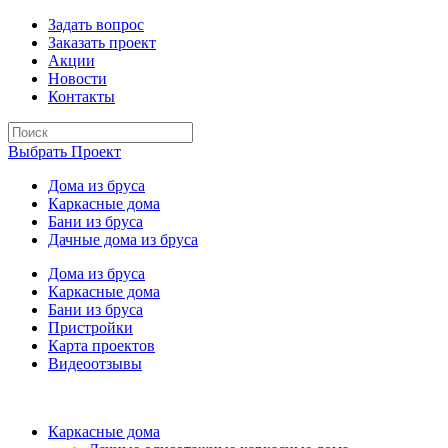
Задать вопрос
Заказать проект
Акции
Новости
Контакты
Выбрать Проект
Дома из бруса
Каркасные дома
Бани из бруса
Дачные дома из бруса
Дома из бруса
Каркасные дома
Бани из бруса
Пристройки
Карта проектов
Видеоотзывы
Каркасные дома