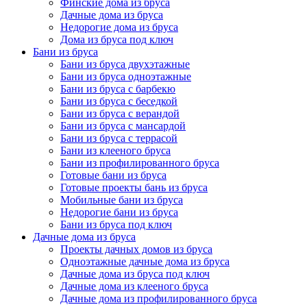
Финские дома из бруса
Дачные дома из бруса
Недорогие дома из бруса
Дома из бруса под ключ
Бани из бруса
Бани из бруса двухэтажные
Бани из бруса одноэтажные
Бани из бруса с барбекю
Бани из бруса с беседкой
Бани из бруса с верандой
Бани из бруса с мансардой
Бани из бруса с террасой
Бани из клееного бруса
Бани из профилированного бруса
Готовые бани из бруса
Готовые проекты бань из бруса
Мобильные бани из бруса
Недорогие бани из бруса
Бани из бруса под ключ
Дачные дома из бруса
Проекты дачных домов из бруса
Одноэтажные дачные дома из бруса
Дачные дома из бруса под ключ
Дачные дома из клееного бруса
Дачные дома из профилированного бруса