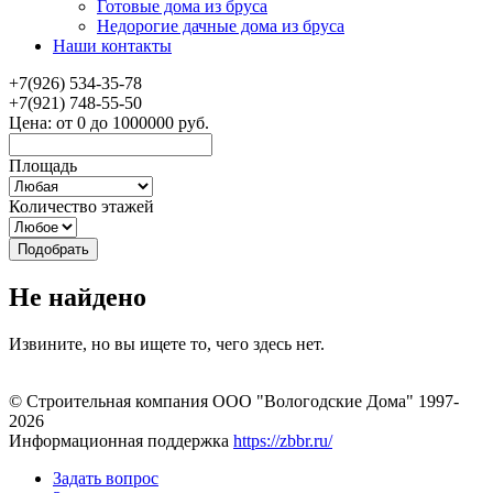
Готовые дома из бруса
Недорогие дачные дома из бруса
Наши контакты
+7(926) 534-35-78
+7(921) 748-55-50
Цена:
от
0
до
1000000
руб.
Площадь
Количество этажей
Не найдено
Извините, но вы ищете то, чего здесь нет.
© Строительная компания ООО "Вологодские Дома" 1997-
2026
Информационная поддержка
https://zbbr.ru/
Задать вопрос