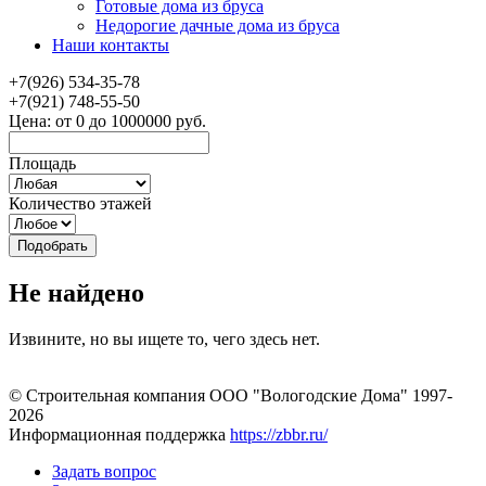
Готовые дома из бруса
Недорогие дачные дома из бруса
Наши контакты
+7(926) 534-35-78
+7(921) 748-55-50
Цена:
от
0
до
1000000
руб.
Площадь
Количество этажей
Не найдено
Извините, но вы ищете то, чего здесь нет.
© Строительная компания ООО "Вологодские Дома" 1997-
2026
Информационная поддержка
https://zbbr.ru/
Задать вопрос