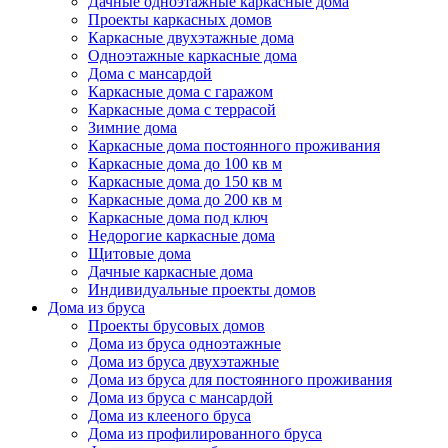
Дачные одноэтажные каркасные дома
Проекты каркасных домов
Каркасные двухэтажные дома
Одноэтажные каркасные дома
Дома с мансардой
Каркасные дома с гаражом
Каркасные дома с террасой
Зимние дома
Каркасные дома постоянного проживания
Каркасные дома до 100 кв м
Каркасные дома до 150 кв м
Каркасные дома до 200 кв м
Каркасные дома под ключ
Недорогие каркасные дома
Щитовые дома
Дачные каркасные дома
Индивидуальные проекты домов
Дома из бруса
Проекты брусовых домов
Дома из бруса одноэтажные
Дома из бруса двухэтажные
Дома из бруса для постоянного проживания
Дома из бруса с мансардой
Дома из клееного бруса
Дома из профилированного бруса