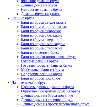
Финские дома из бруса
Дачные дома из бруса
Недорогие дома из бруса
Дома из бруса под ключ
Бани из бруса
Бани из бруса двухэтажные
Бани из бруса одноэтажные
Бани из бруса с барбекю
Бани из бруса с беседкой
Бани из бруса с верандой
Бани из бруса с мансардой
Бани из бруса с террасой
Бани из клееного бруса
Бани из профилированного бруса
Готовые бани из бруса
Готовые проекты бань из бруса
Мобильные бани из бруса
Недорогие бани из бруса
Бани из бруса под ключ
Дачные дома из бруса
Проекты дачных домов из бруса
Одноэтажные дачные дома из бруса
Дачные дома из бруса под ключ
Дачные дома из клееного бруса
Дачные дома из профилированного бруса