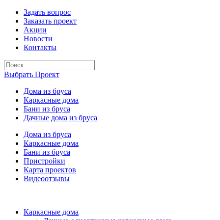
Задать вопрос
Заказать проект
Акции
Новости
Контакты
Выбрать Проект
Дома из бруса
Каркасные дома
Бани из бруса
Дачные дома из бруса
Дома из бруса
Каркасные дома
Бани из бруса
Пристройки
Карта проектов
Видеоотзывы
Каркасные дома