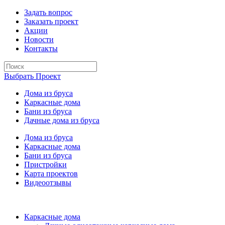
Задать вопрос
Заказать проект
Акции
Новости
Контакты
Выбрать Проект
Дома из бруса
Каркасные дома
Бани из бруса
Дачные дома из бруса
Дома из бруса
Каркасные дома
Бани из бруса
Пристройки
Карта проектов
Видеоотзывы
Каркасные дома