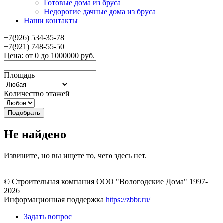
Готовые дома из бруса
Недорогие дачные дома из бруса
Наши контакты
+7(926) 534-35-78
+7(921) 748-55-50
Цена:
от
0
до
1000000
руб.
Площадь
Количество этажей
Не найдено
Извините, но вы ищете то, чего здесь нет.
© Строительная компания ООО "Вологодские Дома" 1997-
2026
Информационная поддержка
https://zbbr.ru/
Задать вопрос