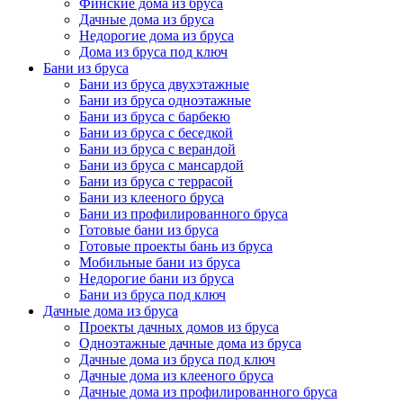
Финские дома из бруса
Дачные дома из бруса
Недорогие дома из бруса
Дома из бруса под ключ
Бани из бруса
Бани из бруса двухэтажные
Бани из бруса одноэтажные
Бани из бруса с барбекю
Бани из бруса с беседкой
Бани из бруса с верандой
Бани из бруса с мансардой
Бани из бруса с террасой
Бани из клееного бруса
Бани из профилированного бруса
Готовые бани из бруса
Готовые проекты бань из бруса
Мобильные бани из бруса
Недорогие бани из бруса
Бани из бруса под ключ
Дачные дома из бруса
Проекты дачных домов из бруса
Одноэтажные дачные дома из бруса
Дачные дома из бруса под ключ
Дачные дома из клееного бруса
Дачные дома из профилированного бруса