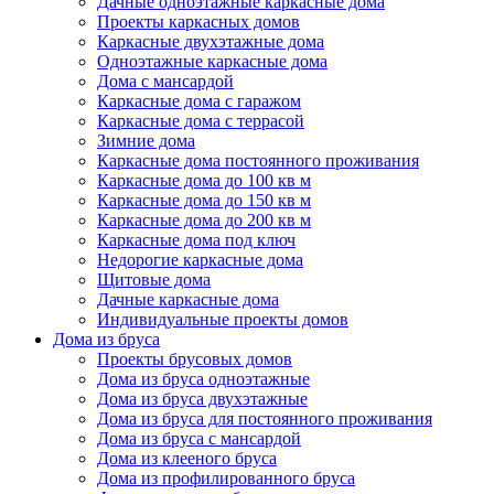
Дачные одноэтажные каркасные дома
Проекты каркасных домов
Каркасные двухэтажные дома
Одноэтажные каркасные дома
Дома с мансардой
Каркасные дома с гаражом
Каркасные дома с террасой
Зимние дома
Каркасные дома постоянного проживания
Каркасные дома до 100 кв м
Каркасные дома до 150 кв м
Каркасные дома до 200 кв м
Каркасные дома под ключ
Недорогие каркасные дома
Щитовые дома
Дачные каркасные дома
Индивидуальные проекты домов
Дома из бруса
Проекты брусовых домов
Дома из бруса одноэтажные
Дома из бруса двухэтажные
Дома из бруса для постоянного проживания
Дома из бруса с мансардой
Дома из клееного бруса
Дома из профилированного бруса