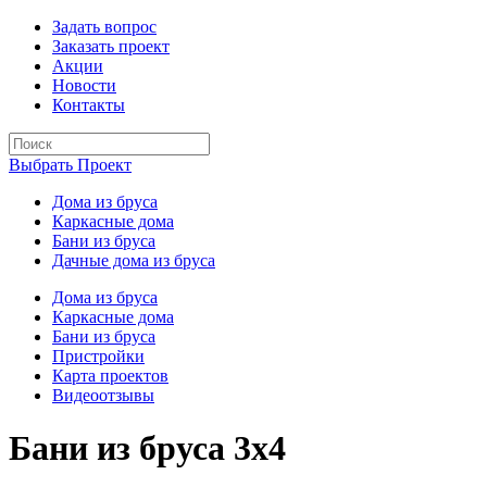
Задать вопрос
Заказать проект
Акции
Новости
Контакты
Выбрать Проект
Дома из бруса
Каркасные дома
Бани из бруса
Дачные дома из бруса
Дома из бруса
Каркасные дома
Бани из бруса
Пристройки
Карта проектов
Видеоотзывы
Бани из бруса 3х4