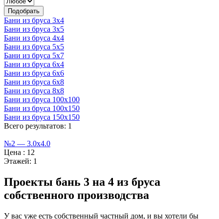
Бани из бруса 3х4
Бани из бруса 3х5
Бани из бруса 4х4
Бани из бруса 5х5
Бани из бруса 5х7
Бани из бруса 6х4
Бани из бруса 6х6
Бани из бруса 6х8
Бани из бруса 8х8
Бани из бруса 100х100
Бани из бруса 100х150
Бани из бруса 150х150
Всего результатов: 1
№2 — 3.0х4.0
Цена :
12
Этажей:
1
Проекты бань 3 на 4 из бруса
собственного производства
У вас уже есть собственный частный дом, и вы хотели бы