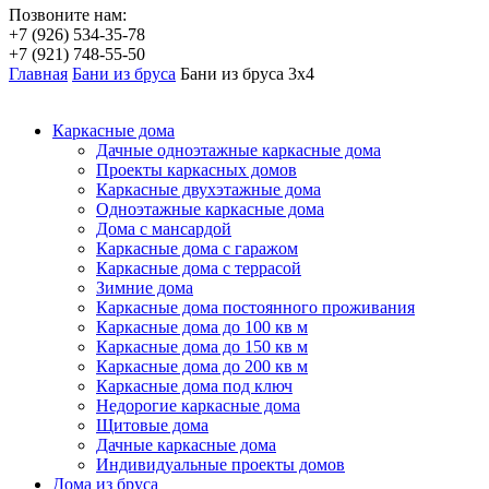
Позвоните нам:
+7 (926) 534-35-78
+7 (921) 748-55-50
Главная
Бани из бруса
Бани из бруса 3х4
Каркасные дома
Дачные одноэтажные каркасные дома
Проекты каркасных домов
Каркасные двухэтажные дома
Одноэтажные каркасные дома
Дома с мансардой
Каркасные дома с гаражом
Каркасные дома с террасой
Зимние дома
Каркасные дома постоянного проживания
Каркасные дома до 100 кв м
Каркасные дома до 150 кв м
Каркасные дома до 200 кв м
Каркасные дома под ключ
Недорогие каркасные дома
Щитовые дома
Дачные каркасные дома
Индивидуальные проекты домов
Дома из бруса