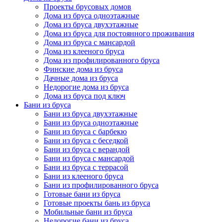
Проекты брусовых домов
Дома из бруса одноэтажные
Дома из бруса двухэтажные
Дома из бруса для постоянного проживания
Дома из бруса с мансардой
Дома из клееного бруса
Дома из профилированного бруса
Финские дома из бруса
Дачные дома из бруса
Недорогие дома из бруса
Дома из бруса под ключ
Бани из бруса
Бани из бруса двухэтажные
Бани из бруса одноэтажные
Бани из бруса с барбекю
Бани из бруса с беседкой
Бани из бруса с верандой
Бани из бруса с мансардой
Бани из бруса с террасой
Бани из клееного бруса
Бани из профилированного бруса
Готовые бани из бруса
Готовые проекты бань из бруса
Мобильные бани из бруса
Недорогие бани из бруса