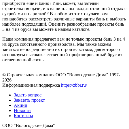
приобрести еще и баню? Или, может, вы затеяли
строительство дачи, и в ваши планы входит отличный отдых с
сугробами и парилкой? В любом из этих случаев вам
понадобится рассмотреть различные варианты бань и выбрать
наиболее подходящий. Оценить разнообразные проекты бань
3 на 4 из бруса вы можете в нашем каталоге.
Наша компания предлагает вам не только проекты бань 3 на 4
из бруса собственного производства. Мы также можем
заняться непосредственно их строительством, для которого
используем высококачественный профилированный брус из
отечественной сосны.
© Строительная компания ООО "Вологодские Дома" 1997-
2026
Информационная поддержка
https://zbbr.ru/
Задать вопрос
Заказать проект
Акции
Новости
Контакты
ООО "Вологодские Дома"