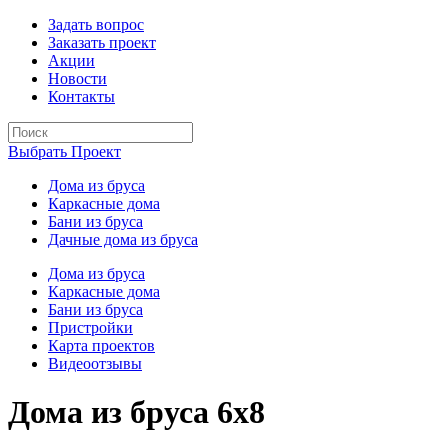
Задать вопрос
Заказать проект
Акции
Новости
Контакты
Выбрать Проект
Дома из бруса
Каркасные дома
Бани из бруса
Дачные дома из бруса
Дома из бруса
Каркасные дома
Бани из бруса
Пристройки
Карта проектов
Видеоотзывы
Дома из бруса 6х8