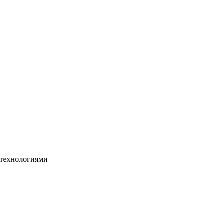
 технологиями