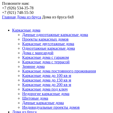
Позвоните нам:
+7 (926) 534-35-78
+7 (921) 748-55-50
Главная
Дома из бруса
Дома из бруса 6х8
Каркасные дома
Дачные одноэтажные каркасные дома
Проекты каркасных домов
Каркасные двухэтажные дома
Одноэтажные каркасные дома
Дома с мансардой
Каркасные дома с гаражом
Каркасные дома с террасой
Зимние дома
Каркасные дома постоянного проживания
Каркасные дома до 100 кв м
Каркасные дома до 150 кв м
Каркасные дома до 200 кв м
Каркасные дома под ключ
Недорогие каркасные дома
Щитовые дома
Дачные каркасные дома
Индивидуальные проекты домов
Дома из бруса